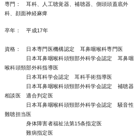
専門： 耳科、人工聴覚器、補聴器、側頭頭蓋底外
科、顔面神経麻痺
卒年： 平成17年
資格： 日本専門医機構認定 耳鼻咽喉科専門医
＿＿＿＿
日本耳鼻咽喉科頭頸部外科学会認定 耳鼻咽
喉科頭頸部外科指導医
＿＿＿＿
日本耳科学会認定 耳科手術指導医
＿＿＿＿
日本耳鼻咽喉科頭頸部外科学会認定 補聴器
相談医 適合判定医
＿＿＿＿
日本耳鼻咽喉科頭頸部外科学会認定 騒音性
難聴担当医
＿＿＿＿
身体障害者福祉法第15条指定医
＿＿＿＿
難病指定医