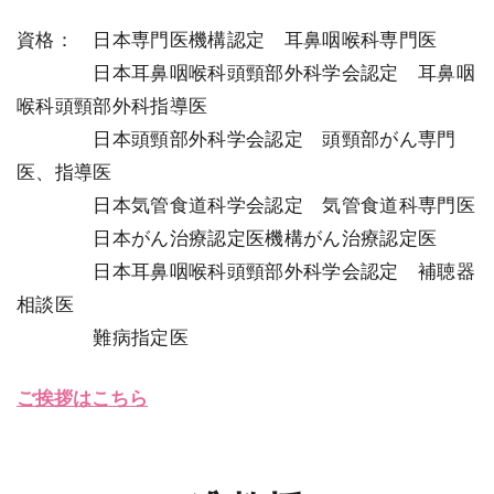
資格：
日本専門医機構認定 耳鼻咽喉科専門医
＿＿＿＿
日本耳鼻咽喉科頭頸部外科学会認定 耳鼻咽
喉科頭頸部外科指導医
＿＿＿＿
日本頭頸部外科学会認定 頭頸部がん専門
医、指導医
＿＿＿＿
日本気管食道科学会認定 気管食道科専門医
＿＿＿＿
日本がん治療認定医機構がん治療認定医
＿＿＿＿
日本耳鼻咽喉科頭頸部外科学会認定 補聴器
相談医
＿＿＿＿
難病指定医
ご挨拶はこちら