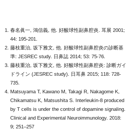
春名眞一, 鴻信義, 他. 好酸球性副鼻腔炎. 耳展 2001;
44: 195-201.
藤枝重治, 坂下雅文, 他. 好酸球性副鼻腔炎の診断基
準: JESREC study. 日鼻誌 2014; 53: 75-76.
藤枝重治, 坂下雅文, 他. 好酸球性副鼻腔炎: 診断ガイ
ドライン (JESREC study). 日耳鼻 2015; 118: 728-
735.
Matsuyama T, Kawano M, Takagi R, Nakagome K,
Chikamatsu K, Matsushita S. Interleukin‐8 produced
by T cells is under the control of dopamine signaling.
Clinical and Experimental Neuroimmunology. 2018:
9; 251–257