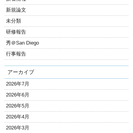
新規論文
未分類
研修報告
秀＠San Diego
行事報告
アーカイブ
2026年7月
2026年6月
2026年5月
2026年4月
2026年3月