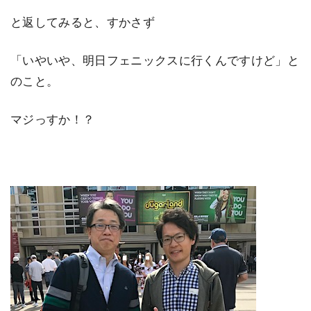
と返してみると、すかさず
「いやいや、明日フェニックスに行くんですけど」と
のこと。
マジっすか！？