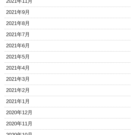
2021年11月
2021年9月
2021年8月
2021年7月
2021年6月
2021年5月
2021年4月
2021年3月
2021年2月
2021年1月
2020年12月
2020年11月
2020年10月