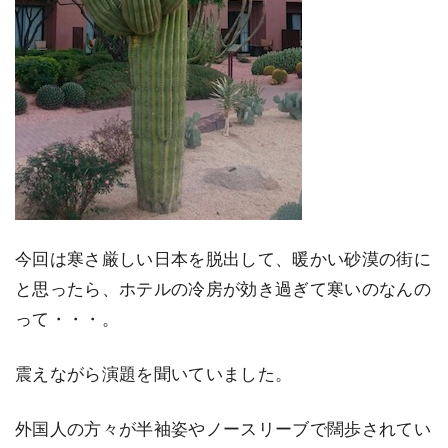
今回は寒さ厳しい日本を脱出して、暖かい砂漠の街に
と思ったら、ホテルの冷房が効き過ぎて寒いのなんの
って・・・。
震えながら演題を聞いていました。
外国人の方々が半袖姿やノースリーブで闊歩されてい