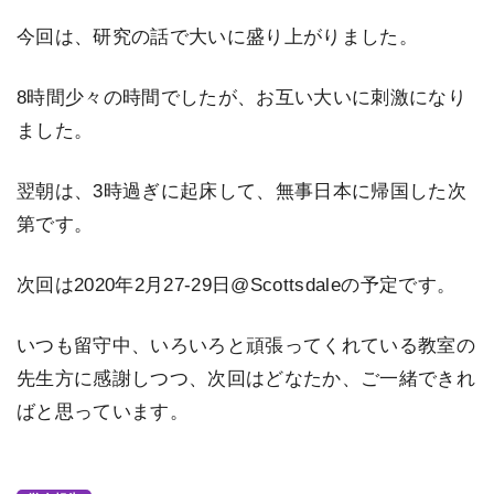
今回は、研究の話で大いに盛り上がりました。
8時間少々の時間でしたが、お互い大いに刺激になり
ました。
翌朝は、3時過ぎに起床して、無事日本に帰国した次
第です。
次回は2020年2月27-29日@Scottsdaleの予定です。
いつも留守中、いろいろと頑張ってくれている教室の
先生方に感謝しつつ、次回はどなたか、ご一緒できれ
ばと思っています。