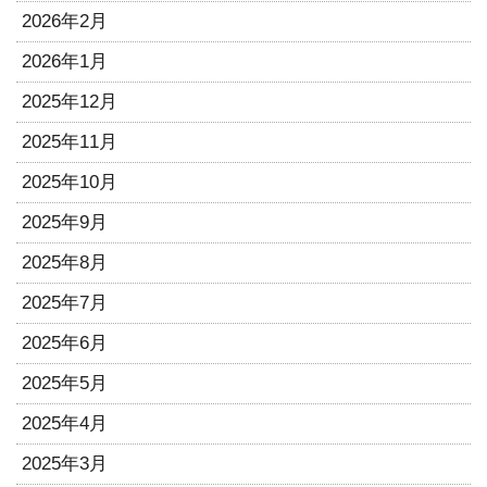
2026年2月
2026年1月
2025年12月
2025年11月
2025年10月
2025年9月
2025年8月
2025年7月
2025年6月
2025年5月
2025年4月
2025年3月