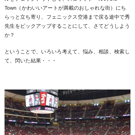
Town（かわいいアートが満載のおしゃれな街）にち
らっと立ち寄り、フェニックス空港まで戻る途中で秀
先生をピックアップすることにして、さてどうしよう
か？
ということで、いろいろ考えて、悩み、相談、検索し
て、閃いた結果・・・