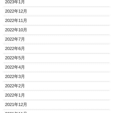
2023年1月
2022年12月
2022年11月
2022年10月
2022年7月
2022年6月
2022年5月
2022年4月
2022年3月
2022年2月
2022年1月
2021年12月