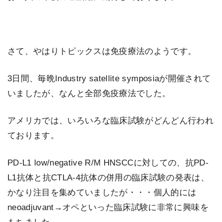
さて、やはりトピックスは免疫療法のようです。
3日間、毎晩Industry satellite symposiaが開催されて
いましたが、なんと全部免疫療法でした。
アメリカでは、いろいろな臨床試験がどんどん行われ
ております。
PD-L1 low/negative R/M HNSCCに対しての、抗PD-
L1抗体と抗CTLA-4抗体の併用の臨床試験の発表は、
かなり注目を集めていましたが・・・個人的には
neoadjuvant→オペといった臨床試験に非常に興味を