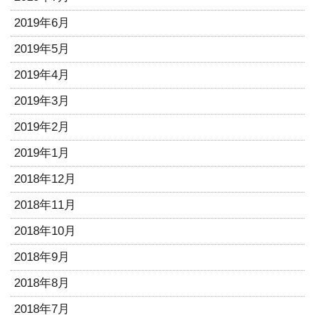
2019年6月
2019年5月
2019年4月
2019年3月
2019年2月
2019年1月
2018年12月
2018年11月
2018年10月
2018年9月
2018年8月
2018年7月