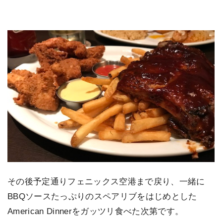
その後予定通りフェニックス空港まで戻り、一緒に
BBQソースたっぷりのスペアリブをはじめとした
American Dinnerをガッツリ食べた次第です。