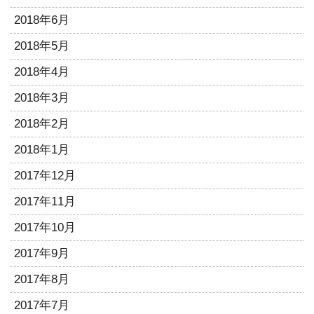
2018年6月
2018年5月
2018年4月
2018年3月
2018年2月
2018年1月
2017年12月
2017年11月
2017年10月
2017年9月
2017年8月
2017年7月