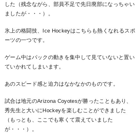
した（残念ながら、部員不足で先日廃部になっちゃい
ましたが・・・）。
氷上の格闘技、Ice Hockeyはこちらも熱くなれるスポ
ーツの一つです。
ゲーム中はパックの動きを集中して見ていないと置い
ていかれてしまいます。
あのスピード感と迫力はなかなかのものです。
試合は地元のArizona Coyotesが勝ったこともあり、
秀先生と大いにHockeyを楽しむことができました
（もっとも、ここでも寒くて震えていました
が・・・）。