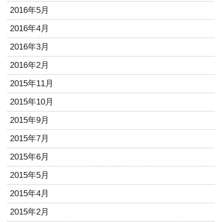
2016年5月
2016年4月
2016年3月
2016年2月
2015年11月
2015年10月
2015年9月
2015年7月
2015年6月
2015年5月
2015年4月
2015年2月