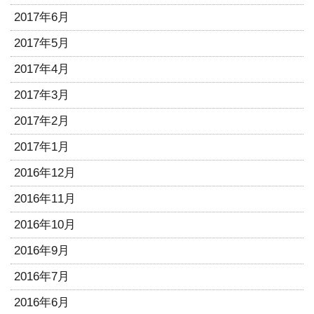
2017年6月
2017年5月
2017年4月
2017年3月
2017年2月
2017年1月
2016年12月
2016年11月
2016年10月
2016年9月
2016年7月
2016年6月