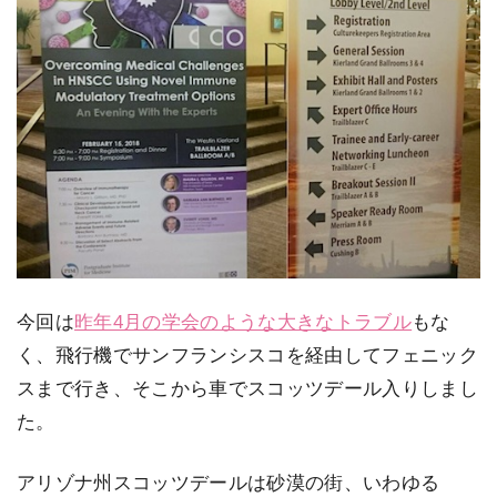
今回は
昨年4月の学会のような大きなトラブル
もな
く、飛行機でサンフランシスコを経由してフェニック
スまで行き、そこから車でスコッツデール入りしまし
た。
アリゾナ州スコッツデールは砂漠の街、いわゆる