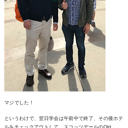
マジでした！
というわけで、翌日学会は午前中で終了、その後ホテ
ルをチェックアウトして、スコッツデールのOld