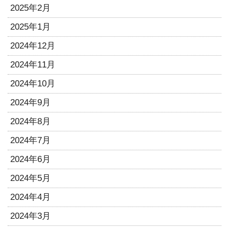
2025年2月
2025年1月
2024年12月
2024年11月
2024年10月
2024年9月
2024年8月
2024年7月
2024年6月
2024年5月
2024年4月
2024年3月