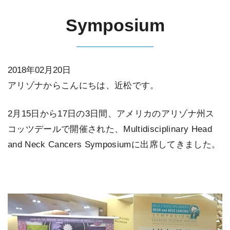
Symposium
2018年02月20日
アリゾナからこんにちは、近松です。
2月15日から17日の3日間、アメリカのアリゾナ州ス
コッツデールで開催された、Multidisciplinary Head
and Neck Cancers Symposiumに出席してきました。