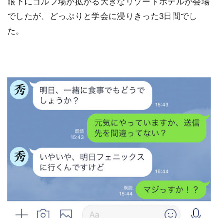
眼下にゴルフ場が拡がる大きなリゾートホテルが会場
でしたが、どっぷりと学会に浸りきった3日間でし
た。