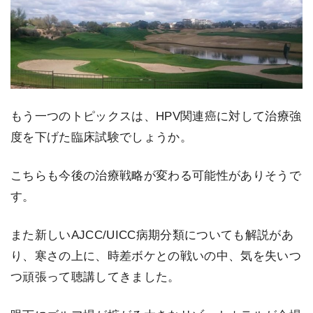
もう一つのトピックスは、HPV関連癌に対して治療強
度を下げた臨床試験でしょうか。
こちらも今後の治療戦略が変わる可能性がありそうで
す。
また新しいAJCC/UICC病期分類についても解説があ
り、寒さの上に、時差ボケとの戦いの中、気を失いつ
つ頑張って聴講してきました。