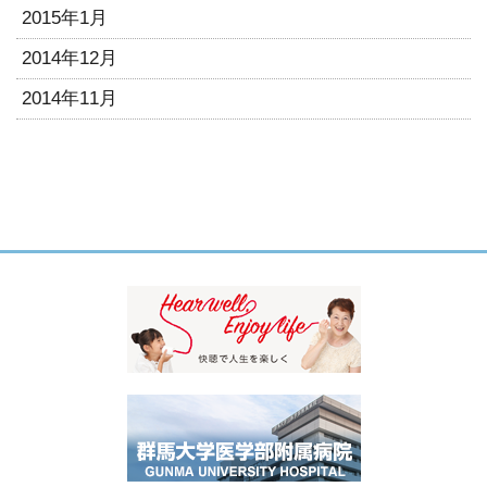
2015年1月
2014年12月
2014年11月