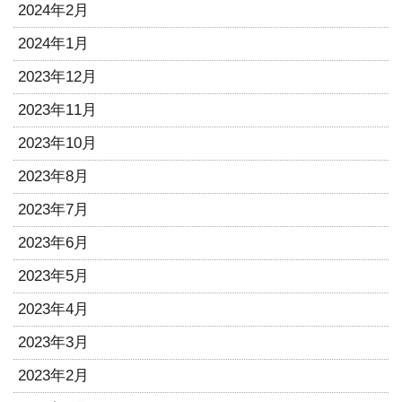
2024年2月
2024年1月
2023年12月
2023年11月
2023年10月
2023年8月
2023年7月
2023年6月
2023年5月
2023年4月
2023年3月
2023年2月