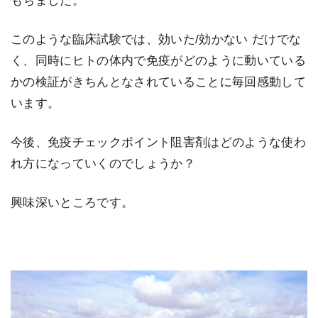
もちました。
このような臨床試験では、効いた/効かない だけでな
く、同時にヒトの体内で免疫がどのように動いている
かの検証がきちんとなされていることに毎回感動して
います。
今後、免疫チェックポイント阻害剤はどのような使わ
れ方になっていくのでしょうか？
興味深いところです。