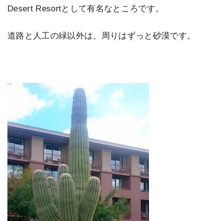
Desert Resortとして有名なところです。
道路と人工の緑以外は、周りはずっと砂漠です。