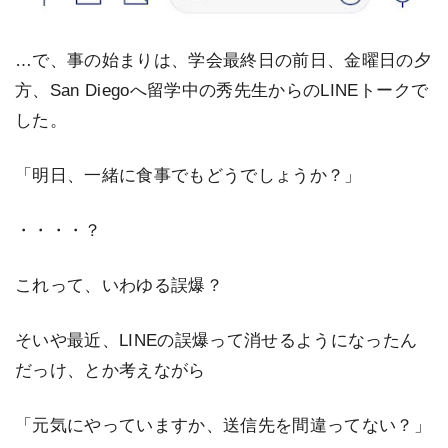
…で、事の始まりは、学会最終日の前日、金曜日の夕
方、San Diegoへ留学中の秀先生からのLINEトークで
した。
「明日、一緒に食事でもどうでしょうか？」
・・・・？
これって、いわゆる誤爆？
そいや最近、LINEの誤爆って消せるようになったん
だっけ、とか考えながら
「元気にやっていますか、送信先を間違ってない？」