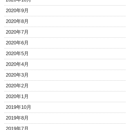
2020年9月
2020年8月
2020年7月
2020年6月
2020年5月
2020年4月
2020年3月
2020年2月
2020年1月
2019年10月
2019年8月
2019年7月