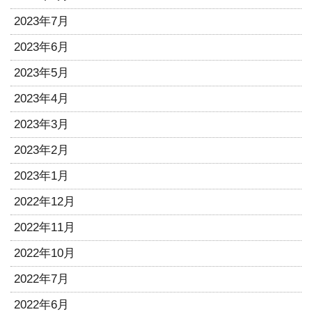
2023年7月
2023年6月
2023年5月
2023年4月
2023年3月
2023年2月
2023年1月
2022年12月
2022年11月
2022年10月
2022年7月
2022年6月