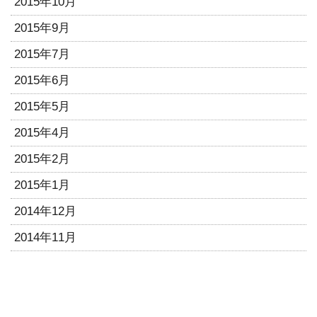
2015年10月
2015年9月
2015年7月
2015年6月
2015年5月
2015年4月
2015年2月
2015年1月
2014年12月
2014年11月