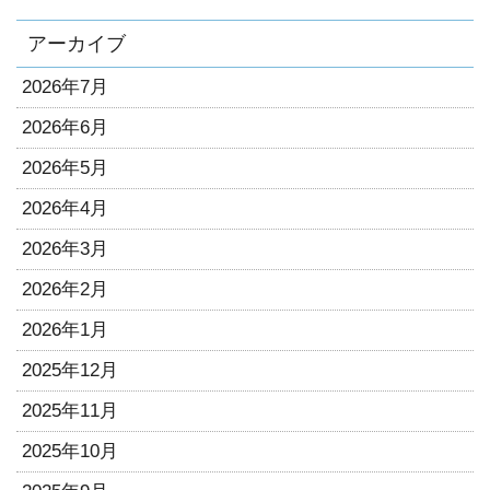
アーカイブ
2026年7月
2026年6月
2026年5月
2026年4月
2026年3月
2026年2月
2026年1月
2025年12月
2025年11月
2025年10月