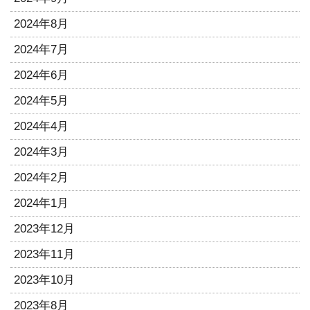
2024年8月
2024年7月
2024年6月
2024年5月
2024年4月
2024年3月
2024年2月
2024年1月
2023年12月
2023年11月
2023年10月
2023年8月