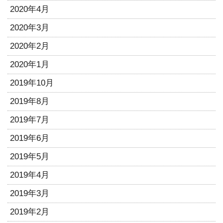
2020年4月
2020年3月
2020年2月
2020年1月
2019年10月
2019年8月
2019年7月
2019年6月
2019年5月
2019年4月
2019年3月
2019年2月