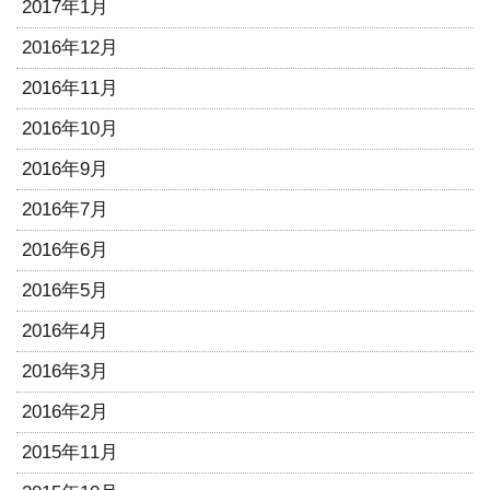
2017年1月
2016年12月
2016年11月
2016年10月
2016年9月
2016年7月
2016年6月
2016年5月
2016年4月
2016年3月
2016年2月
2015年11月