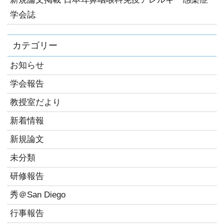
学会誌
カテゴリー
お知らせ
学会報告
教授室だより
新着情報
新規論文
未分類
研修報告
秀＠San Diego
行事報告