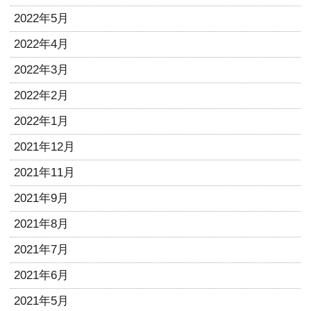
2022年5月
2022年4月
2022年3月
2022年2月
2022年1月
2021年12月
2021年11月
2021年9月
2021年8月
2021年7月
2021年6月
2021年5月