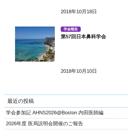
2018年10月18日
学会報告
第57回日本鼻科学会
2018年10月10日
最近の投稿
学会参加記 AHNS2026@Boston 内田医師編
2026年度 医局説明会開催のご報告