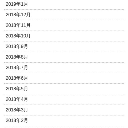
2019年1月
2018年12月
2018年11月
2018年10月
2018年9月
2018年8月
2018年7月
2018年6月
2018年5月
2018年4月
2018年3月
2018年2月