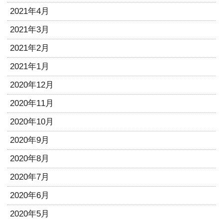
2021年4月
2021年3月
2021年2月
2021年1月
2020年12月
2020年11月
2020年10月
2020年9月
2020年8月
2020年7月
2020年6月
2020年5月