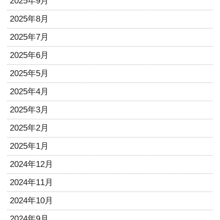
2025年9月
2025年8月
2025年7月
2025年6月
2025年5月
2025年4月
2025年3月
2025年2月
2025年1月
2024年12月
2024年11月
2024年10月
2024年9月