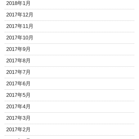
2018年1月
2017年12月
2017年11月
2017年10月
2017年9月
2017年8月
2017年7月
2017年6月
2017年5月
2017年4月
2017年3月
2017年2月