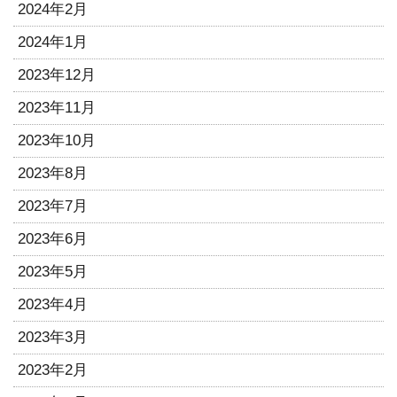
2024年2月
2024年1月
2023年12月
2023年11月
2023年10月
2023年8月
2023年7月
2023年6月
2023年5月
2023年4月
2023年3月
2023年2月