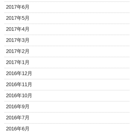
2017年6月
2017年5月
2017年4月
2017年3月
2017年2月
2017年1月
2016年12月
2016年11月
2016年10月
2016年9月
2016年7月
2016年6月