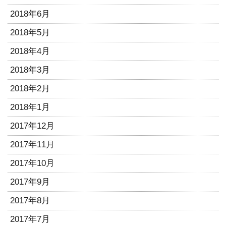
2018年6月
2018年5月
2018年4月
2018年3月
2018年2月
2018年1月
2017年12月
2017年11月
2017年10月
2017年9月
2017年8月
2017年7月