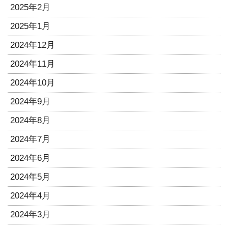
2025年2月
2025年1月
2024年12月
2024年11月
2024年10月
2024年9月
2024年8月
2024年7月
2024年6月
2024年5月
2024年4月
2024年3月