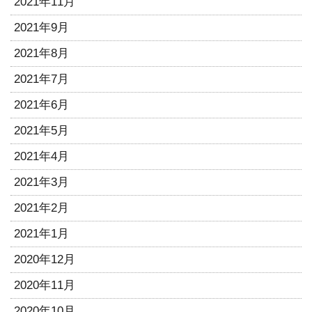
2021年11月
2021年9月
2021年8月
2021年7月
2021年6月
2021年5月
2021年4月
2021年3月
2021年2月
2021年1月
2020年12月
2020年11月
2020年10月