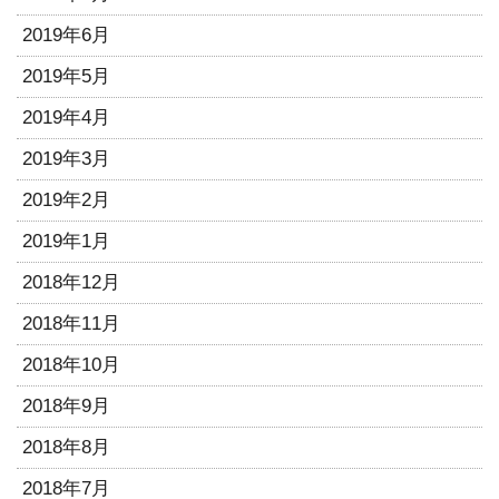
2019年6月
2019年5月
2019年4月
2019年3月
2019年2月
2019年1月
2018年12月
2018年11月
2018年10月
2018年9月
2018年8月
2018年7月