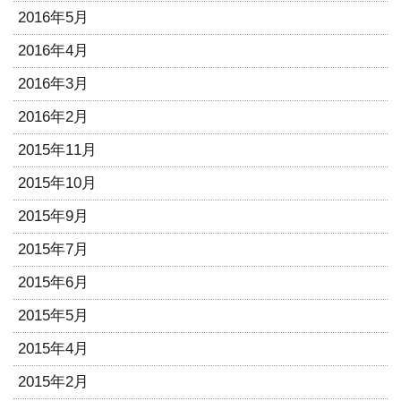
2016年5月
2016年4月
2016年3月
2016年2月
2015年11月
2015年10月
2015年9月
2015年7月
2015年6月
2015年5月
2015年4月
2015年2月