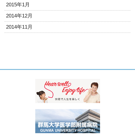
2015年1月
2014年12月
2014年11月