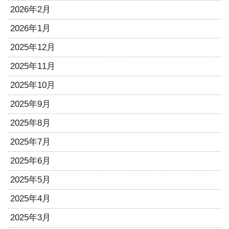
2026年2月
2026年1月
2025年12月
2025年11月
2025年10月
2025年9月
2025年8月
2025年7月
2025年6月
2025年5月
2025年4月
2025年3月