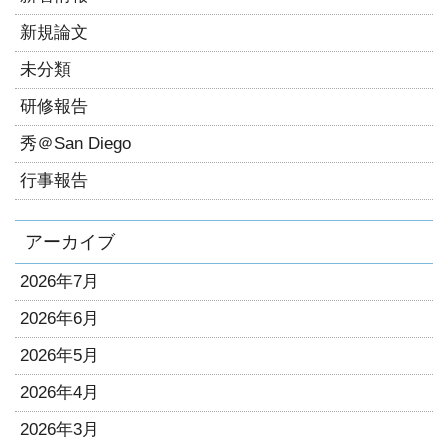
新規論文
未分類
研修報告
秀＠San Diego
行事報告
アーカイブ
2026年7月
2026年6月
2026年5月
2026年4月
2026年3月