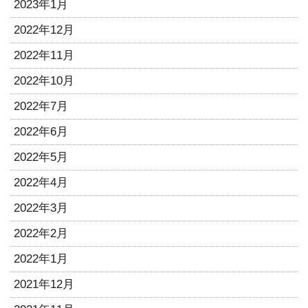
2023年1月
2022年12月
2022年11月
2022年10月
2022年7月
2022年6月
2022年5月
2022年4月
2022年3月
2022年2月
2022年1月
2021年12月