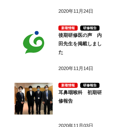
2020年11月24日
新着情報
研修報告
後期研修医の声 内
田先生を掲載しまし
た
2020年11月14日
新着情報
研修報告
耳鼻咽喉科 初期研
修報告
2020年11月03日