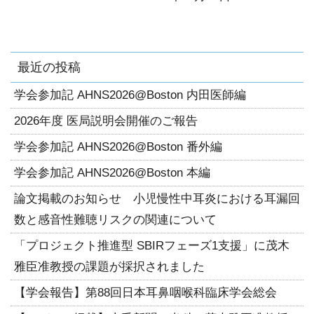
最近の投稿
学会参加記 AHNS2026@Boston 内田医師編
2026年度 医局説明会開催のご報告
学会参加記 AHNS2026@Boston 番外編
学会参加記 AHNS2026@Boston 本編
論文掲載のお知らせ 小児慢性中耳炎における耳漏回
数と感音性難聴リスクの関連について
「プロジェクト推進型 SBIRフェーズ1支援」に茂木
雅臣准教授の課題が採択されました
【学会報告】第88回日本耳鼻咽喉科臨床学会総会