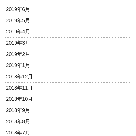
2019年6月
2019年5月
2019年4月
2019年3月
2019年2月
2019年1月
2018年12月
2018年11月
2018年10月
2018年9月
2018年8月
2018年7月