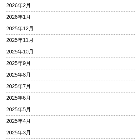
2026年2月
2026年1月
2025年12月
2025年11月
2025年10月
2025年9月
2025年8月
2025年7月
2025年6月
2025年5月
2025年4月
2025年3月