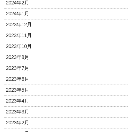
2024年2月
2024年1月
2023年12月
2023年11月
2023年10月
2023年8月
2023年7月
2023年6月
2023年5月
2023年4月
2023年3月
2023年2月