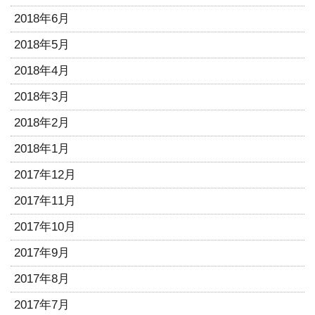
2018年6月
2018年5月
2018年4月
2018年3月
2018年2月
2018年1月
2017年12月
2017年11月
2017年10月
2017年9月
2017年8月
2017年7月