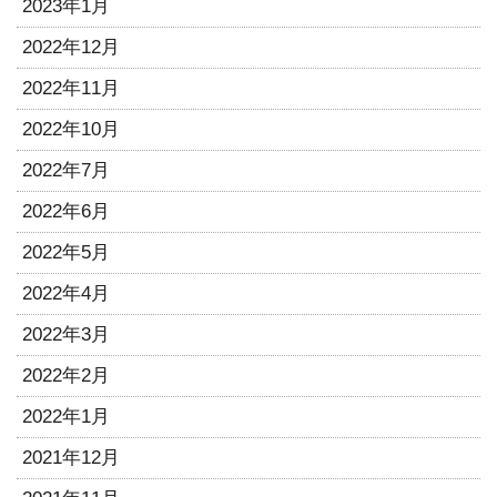
2023年1月
2022年12月
2022年11月
2022年10月
2022年7月
2022年6月
2022年5月
2022年4月
2022年3月
2022年2月
2022年1月
2021年12月