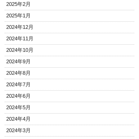
2025年2月
2025年1月
2024年12月
2024年11月
2024年10月
2024年9月
2024年8月
2024年7月
2024年6月
2024年5月
2024年4月
2024年3月