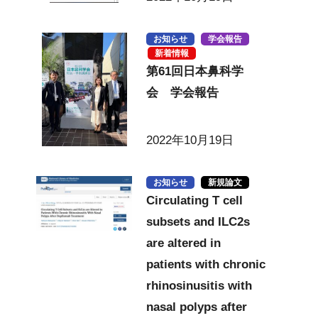
お知らせ
学会報告
新着情報
第61回日本鼻科学
会 学会報告
2022年10月19日
お知らせ
新規論文
Circulating T cell
subsets and ILC2s
are altered in
patients with chronic
rhinosinusitis with
nasal polyps after