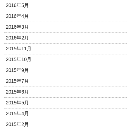
2016年5月
2016年4月
2016年3月
2016年2月
2015年11月
2015年10月
2015年9月
2015年7月
2015年6月
2015年5月
2015年4月
2015年2月