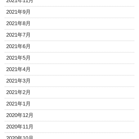
2021年11月
2021年9月
2021年8月
2021年7月
2021年6月
2021年5月
2021年4月
2021年3月
2021年2月
2021年1月
2020年12月
2020年11月
2020年10月