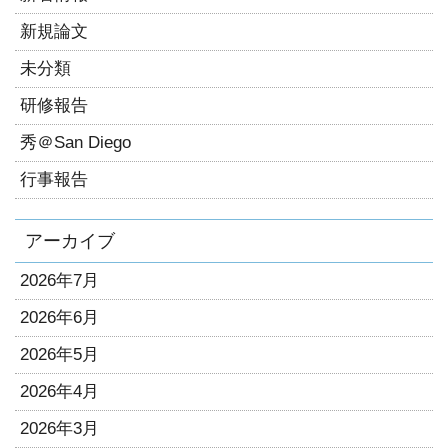
新規論文
未分類
研修報告
秀＠San Diego
行事報告
アーカイブ
2026年7月
2026年6月
2026年5月
2026年4月
2026年3月