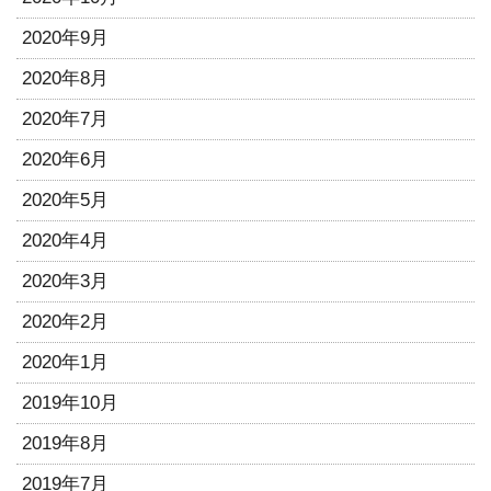
2020年9月
2020年8月
2020年7月
2020年6月
2020年5月
2020年4月
2020年3月
2020年2月
2020年1月
2019年10月
2019年8月
2019年7月