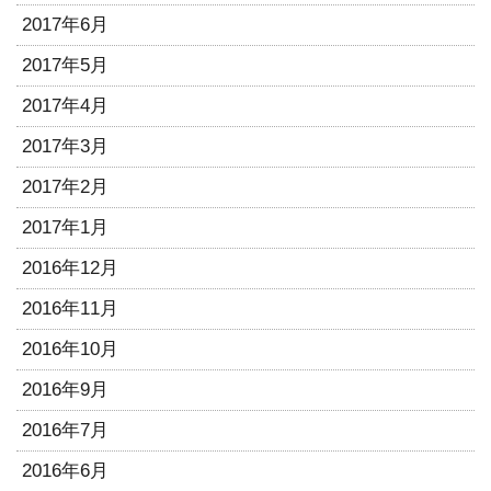
2017年6月
2017年5月
2017年4月
2017年3月
2017年2月
2017年1月
2016年12月
2016年11月
2016年10月
2016年9月
2016年7月
2016年6月