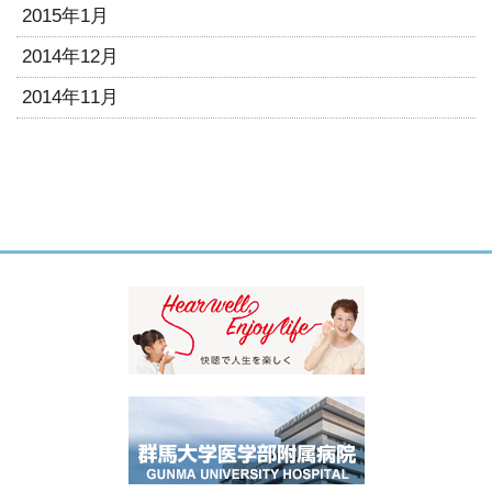
2015年1月
2014年12月
2014年11月