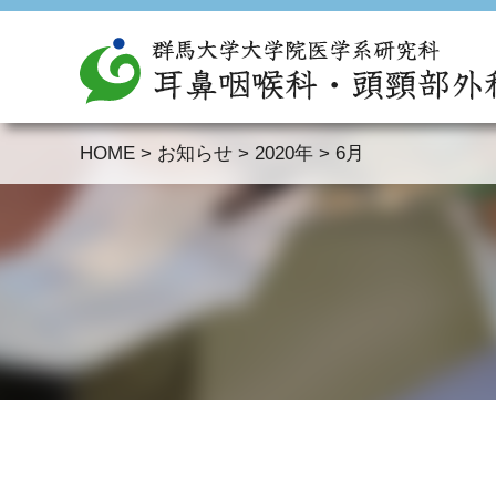
HOME
>
お知らせ
>
2020年
>
6月