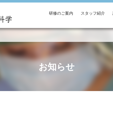
研修のご案内
スタッフ紹介
お知らせ