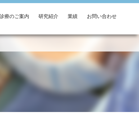
診療のご案内
研究紹介
業績
お問い合わせ