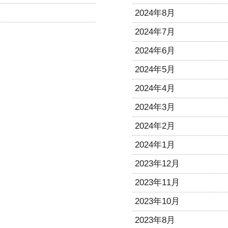
2024年8月
2024年7月
2024年6月
2024年5月
2024年4月
2024年3月
2024年2月
2024年1月
2023年12月
2023年11月
2023年10月
2023年8月