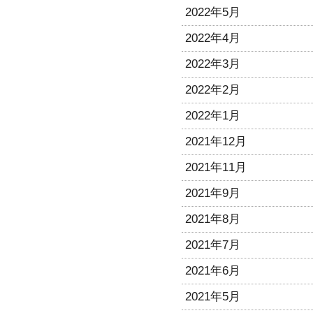
2022年5月
2022年4月
2022年3月
2022年2月
2022年1月
2021年12月
2021年11月
2021年9月
2021年8月
2021年7月
2021年6月
2021年5月