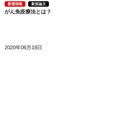
新着情報
新規論文
がん免疫療法とは？
2020年06月18日