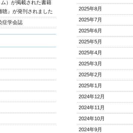
ラム）が掲載された書籍
2025年8月
難聴』が発刊されました
2025年7月
染症学会誌
2025年6月
2025年5月
2025年4月
2025年3月
2025年2月
2025年1月
2024年12月
2024年11月
2024年10月
2024年9月