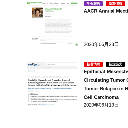
学会報告
新着情報
AACR Annual Meetin
2020年06月23日
新着情報
新規論文
Epithelial-Mesench
Circulating Tumor C
Tumor Relapse in 
Cell Carcinoma
2020年06月13日