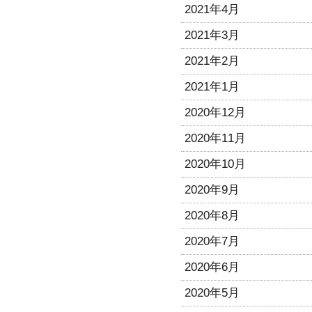
2021年4月
2021年3月
2021年2月
2021年1月
2020年12月
2020年11月
2020年10月
2020年9月
2020年8月
2020年7月
2020年6月
2020年5月