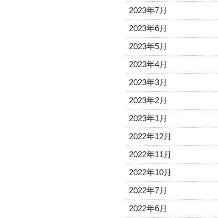
2023年7月
2023年6月
2023年5月
2023年4月
2023年3月
2023年2月
2023年1月
2022年12月
2022年11月
2022年10月
2022年7月
2022年6月