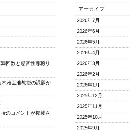
アーカイブ
2026年7月
2026年6月
2026年5月
2026年4月
耳漏回数と感音性難聴リ
2026年3月
2026年2月
に茂木雅臣准教授の課題が
2026年1月
2025年12月
会
2025年11月
教授のコメントが掲載さ
2025年10月
）
2025年9月