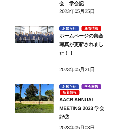
会 学会記
2023年05月25日
お知らせ
新着情報
ホームページの集合
写真が更新されまし
た！！
2023年05月21日
お知らせ
学会報告
新着情報
AACR ANNUAL
MEETING 2023 学会
記②
2023年05月03日