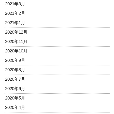
2021年3月
2021年2月
2021年1月
2020年12月
2020年11月
2020年10月
2020年9月
2020年8月
2020年7月
2020年6月
2020年5月
2020年4月