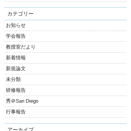
カテゴリー
お知らせ
学会報告
教授室だより
新着情報
新規論文
未分類
研修報告
秀＠San Diego
行事報告
アーカイブ