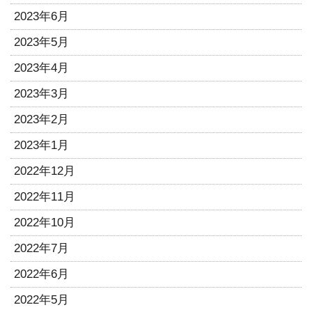
2023年6月
2023年5月
2023年4月
2023年3月
2023年2月
2023年1月
2022年12月
2022年11月
2022年10月
2022年7月
2022年6月
2022年5月