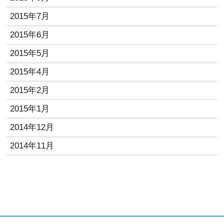
2015年7月
2015年6月
2015年5月
2015年4月
2015年2月
2015年1月
2014年12月
2014年11月