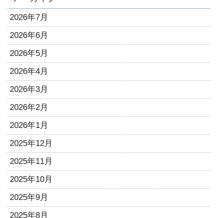
2026年7月
2026年6月
2026年5月
2026年4月
2026年3月
2026年2月
2026年1月
2025年12月
2025年11月
2025年10月
2025年9月
2025年8月