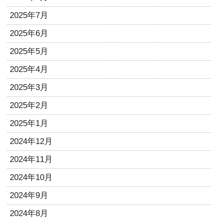
2025年7月
2025年6月
2025年5月
2025年4月
2025年3月
2025年2月
2025年1月
2024年12月
2024年11月
2024年10月
2024年9月
2024年8月