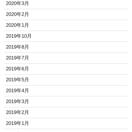
2020年3月
2020年2月
2020年1月
2019年10月
2019年8月
2019年7月
2019年6月
2019年5月
2019年4月
2019年3月
2019年2月
2019年1月