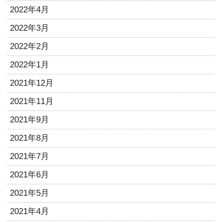
2022年4月
2022年3月
2022年2月
2022年1月
2021年12月
2021年11月
2021年9月
2021年8月
2021年7月
2021年6月
2021年5月
2021年4月