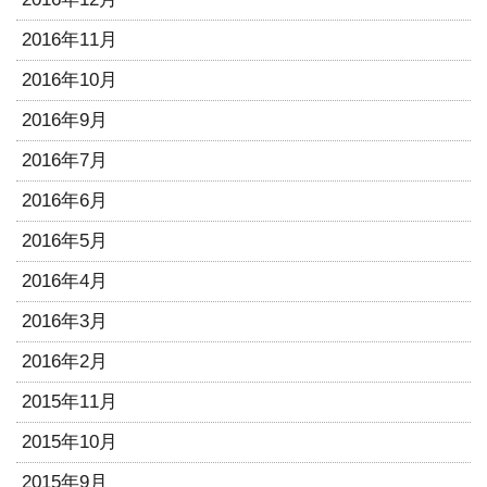
2016年11月
2016年10月
2016年9月
2016年7月
2016年6月
2016年5月
2016年4月
2016年3月
2016年2月
2015年11月
2015年10月
2015年9月