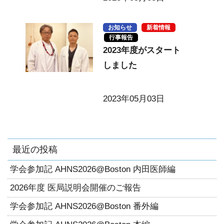
お知らせ
新着情報
行事報告
2023年度がスタート
しました
2023年05月03日
最近の投稿
学会参加記 AHNS2026@Boston 内田医師編
2026年度 医局説明会開催のご報告
学会参加記 AHNS2026@Boston 番外編