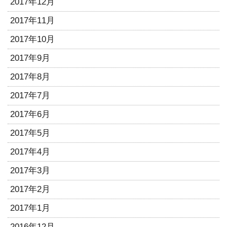
2017年12月
2017年11月
2017年10月
2017年9月
2017年8月
2017年7月
2017年6月
2017年5月
2017年4月
2017年3月
2017年2月
2017年1月
2016年12月