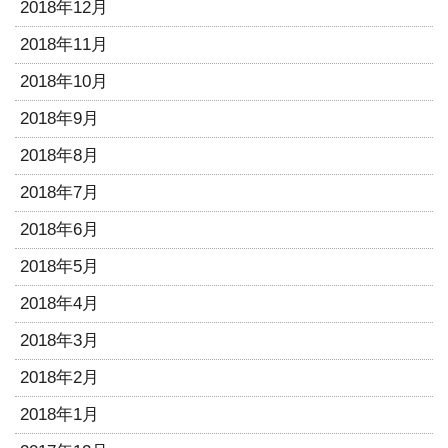
2018年12月
2018年11月
2018年10月
2018年9月
2018年8月
2018年7月
2018年6月
2018年5月
2018年4月
2018年3月
2018年2月
2018年1月