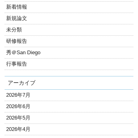
新着情報
新規論文
未分類
研修報告
秀＠San Diego
行事報告
アーカイブ
2026年7月
2026年6月
2026年5月
2026年4月