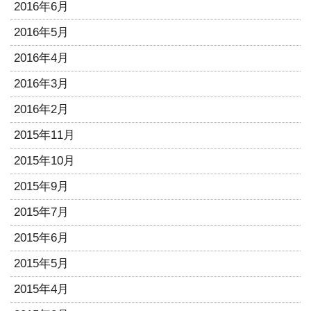
2016年6月
2016年5月
2016年4月
2016年3月
2016年2月
2015年11月
2015年10月
2015年9月
2015年7月
2015年6月
2015年5月
2015年4月