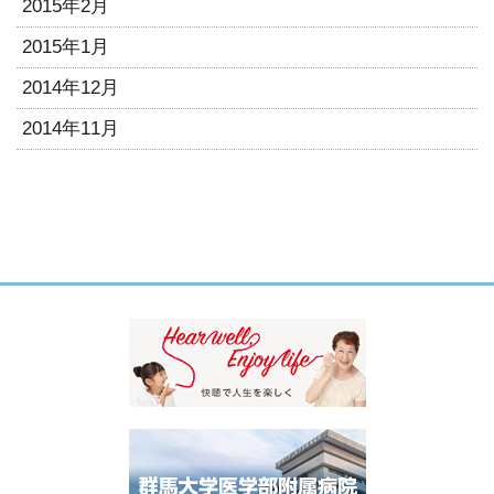
2015年2月
2015年1月
2014年12月
2014年11月