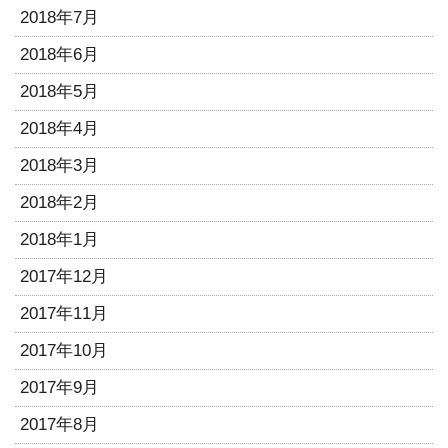
2018年7月
2018年6月
2018年5月
2018年4月
2018年3月
2018年2月
2018年1月
2017年12月
2017年11月
2017年10月
2017年9月
2017年8月