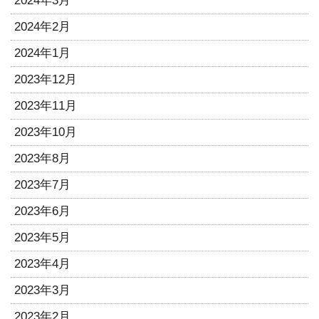
2024年3月
2024年2月
2024年1月
2023年12月
2023年11月
2023年10月
2023年8月
2023年7月
2023年6月
2023年5月
2023年4月
2023年3月
2023年2月