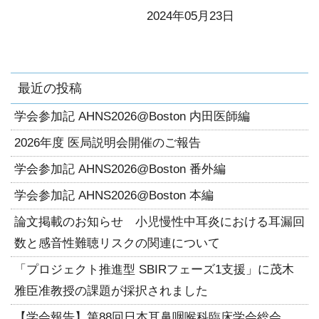
2024年05月23日
最近の投稿
学会参加記 AHNS2026@Boston 内田医師編
2026年度 医局説明会開催のご報告
学会参加記 AHNS2026@Boston 番外編
学会参加記 AHNS2026@Boston 本編
論文掲載のお知らせ 小児慢性中耳炎における耳漏回
数と感音性難聴リスクの関連について
「プロジェクト推進型 SBIRフェーズ1支援」に茂木
雅臣准教授の課題が採択されました
【学会報告】第88回日本耳鼻咽喉科臨床学会総会