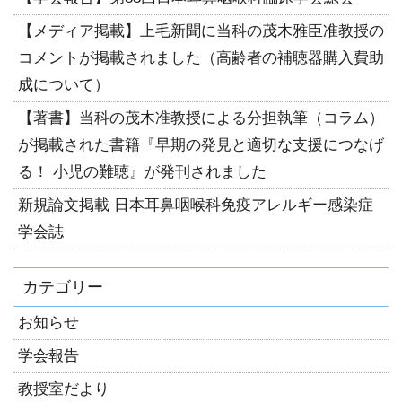
【メディア掲載】上毛新聞に当科の茂木雅臣准教授の
コメントが掲載されました（高齢者の補聴器購入費助
成について）
【著書】当科の茂木准教授による分担執筆（コラム）
が掲載された書籍『早期の発見と適切な支援につなげ
る！ 小児の難聴』が発刊されました
新規論文掲載 日本耳鼻咽喉科免疫アレルギー感染症
学会誌
カテゴリー
お知らせ
学会報告
教授室だより