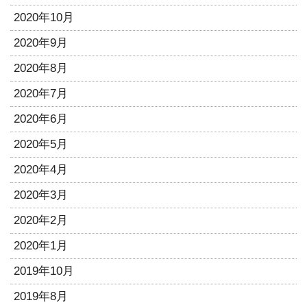
2020年10月
2020年9月
2020年8月
2020年7月
2020年6月
2020年5月
2020年4月
2020年3月
2020年2月
2020年1月
2019年10月
2019年8月