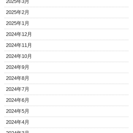
2025年3月
2025年2月
2025年1月
2024年12月
2024年11月
2024年10月
2024年9月
2024年8月
2024年7月
2024年6月
2024年5月
2024年4月