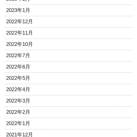
2023年1月
2022年12月
2022年11月
2022年10月
2022年7月
2022年6月
2022年5月
2022年4月
2022年3月
2022年2月
2022年1月
2021年12月