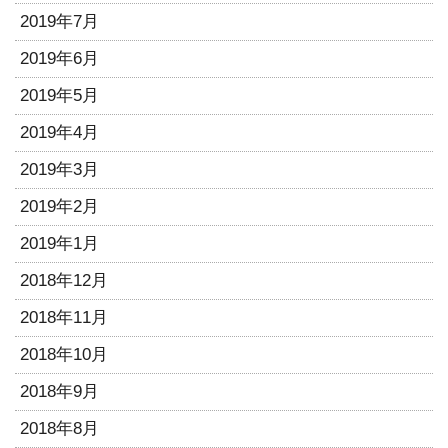
2019年7月
2019年6月
2019年5月
2019年4月
2019年3月
2019年2月
2019年1月
2018年12月
2018年11月
2018年10月
2018年9月
2018年8月