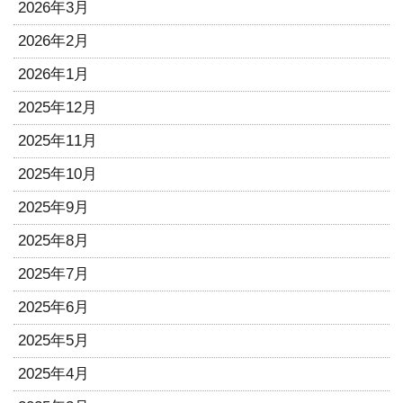
2026年3月
2026年2月
2026年1月
2025年12月
2025年11月
2025年10月
2025年9月
2025年8月
2025年7月
2025年6月
2025年5月
2025年4月