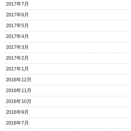
2017年7月
2017年6月
2017年5月
2017年4月
2017年3月
2017年2月
2017年1月
2016年12月
2016年11月
2016年10月
2016年9月
2016年7月