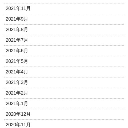
2021年11月
2021年9月
2021年8月
2021年7月
2021年6月
2021年5月
2021年4月
2021年3月
2021年2月
2021年1月
2020年12月
2020年11月