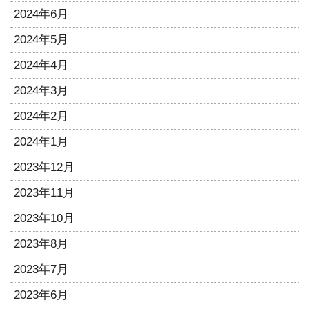
2024年6月
2024年5月
2024年4月
2024年3月
2024年2月
2024年1月
2023年12月
2023年11月
2023年10月
2023年8月
2023年7月
2023年6月