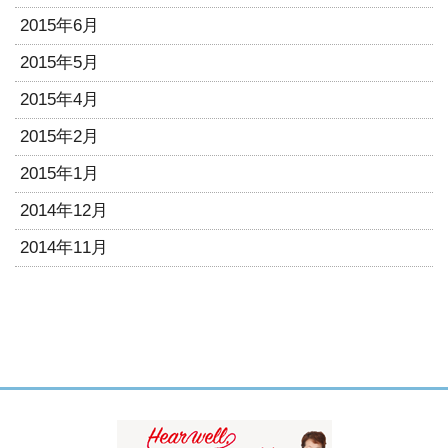
2015年6月
2015年5月
2015年4月
2015年2月
2015年1月
2014年12月
2014年11月