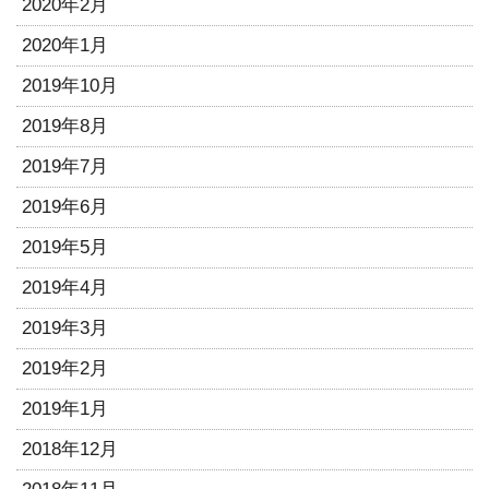
2020年2月
2020年1月
2019年10月
2019年8月
2019年7月
2019年6月
2019年5月
2019年4月
2019年3月
2019年2月
2019年1月
2018年12月