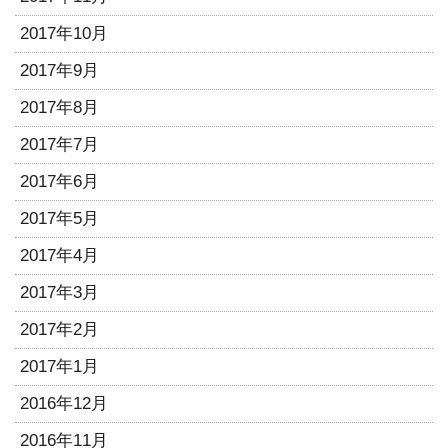
2017年10月
2017年9月
2017年8月
2017年7月
2017年6月
2017年5月
2017年4月
2017年3月
2017年2月
2017年1月
2016年12月
2016年11月