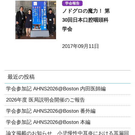
学会報告
ノドグロの魔力！ 第
30回日本口腔咽頭科
学会
2017年09月11日
最近の投稿
学会参加記 AHNS2026@Boston 内田医師編
2026年度 医局説明会開催のご報告
学会参加記 AHNS2026@Boston 番外編
学会参加記 AHNS2026@Boston 本編
論文掲載のお知らせ 小児慢性中耳炎における耳漏回