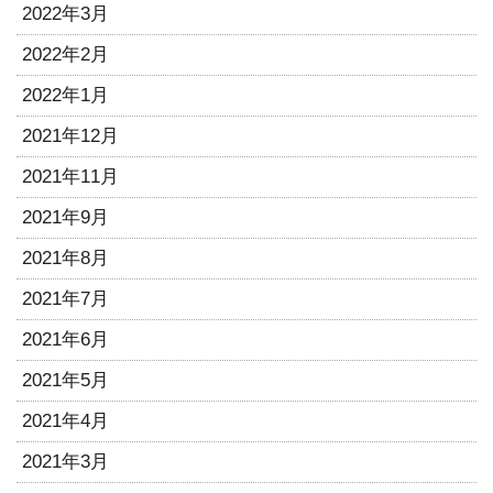
2022年3月
2022年2月
2022年1月
2021年12月
2021年11月
2021年9月
2021年8月
2021年7月
2021年6月
2021年5月
2021年4月
2021年3月