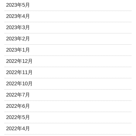
2023年5月
2023年4月
2023年3月
2023年2月
2023年1月
2022年12月
2022年11月
2022年10月
2022年7月
2022年6月
2022年5月
2022年4月