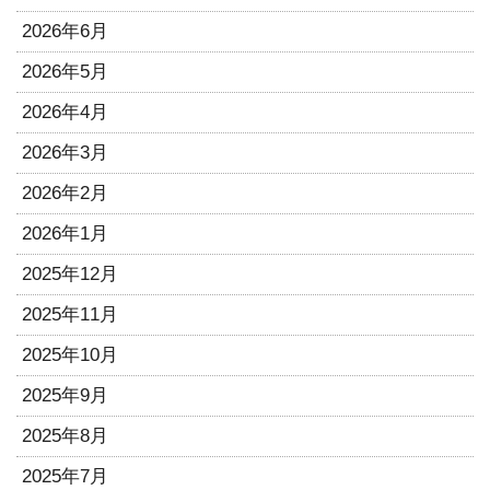
2026年6月
2026年5月
2026年4月
2026年3月
2026年2月
2026年1月
2025年12月
2025年11月
2025年10月
2025年9月
2025年8月
2025年7月