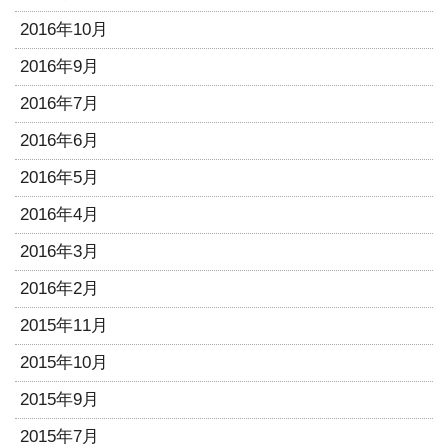
2016年10月
2016年9月
2016年7月
2016年6月
2016年5月
2016年4月
2016年3月
2016年2月
2015年11月
2015年10月
2015年9月
2015年7月