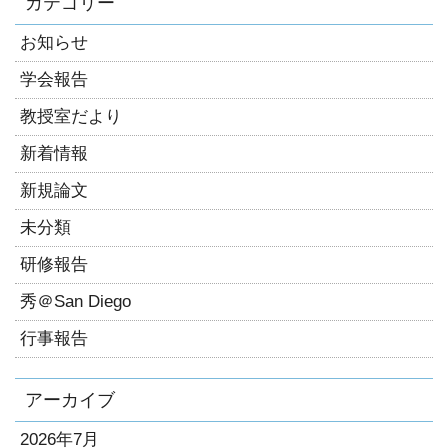
カテゴリー
お知らせ
学会報告
教授室だより
新着情報
新規論文
未分類
研修報告
秀＠San Diego
行事報告
アーカイブ
2026年7月