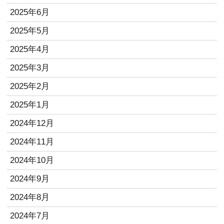
2025年6月
2025年5月
2025年4月
2025年3月
2025年2月
2025年1月
2024年12月
2024年11月
2024年10月
2024年9月
2024年8月
2024年7月