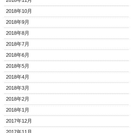
2018年11月
2018年10月
2018年9月
2018年8月
2018年7月
2018年6月
2018年5月
2018年4月
2018年3月
2018年2月
2018年1月
2017年12月
2017年11月