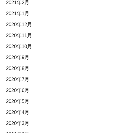
2021年2月
2021年1月
2020年12月
2020年11月
2020年10月
2020年9月
2020年8月
2020年7月
2020年6月
2020年5月
2020年4月
2020年3月