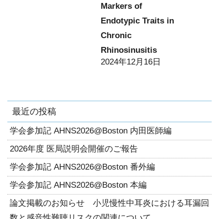
Markers of
Endotypic Traits in
Chronic
Rhinosinusitis
2024年12月16日
最近の投稿
学会参加記 AHNS2026@Boston 内田医師編
2026年度 医局説明会開催のご報告
学会参加記 AHNS2026@Boston 番外編
学会参加記 AHNS2026@Boston 本編
論文掲載のお知らせ 小児慢性中耳炎における耳漏回
数と感音性難聴リスクの関連について