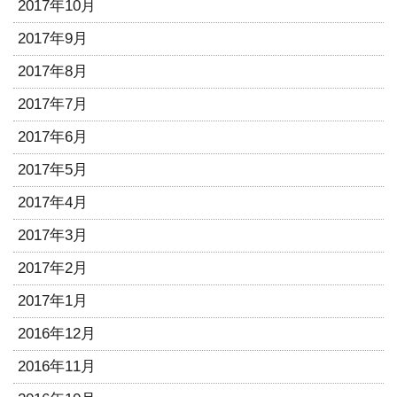
2017年10月
2017年9月
2017年8月
2017年7月
2017年6月
2017年5月
2017年4月
2017年3月
2017年2月
2017年1月
2016年12月
2016年11月