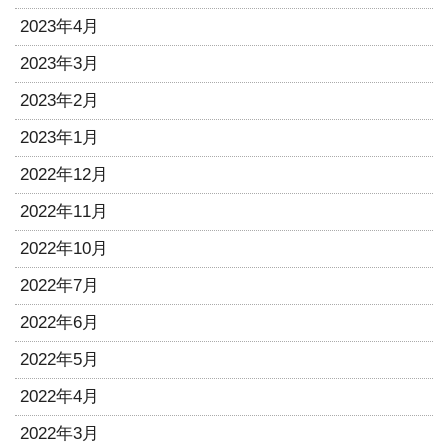
2023年4月
2023年3月
2023年2月
2023年1月
2022年12月
2022年11月
2022年10月
2022年7月
2022年6月
2022年5月
2022年4月
2022年3月