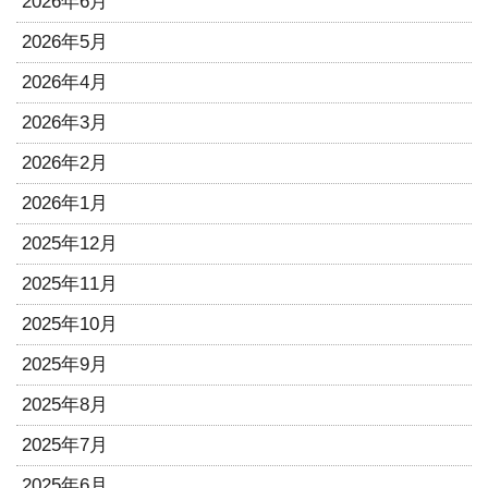
2026年6月
2026年5月
2026年4月
2026年3月
2026年2月
2026年1月
2025年12月
2025年11月
2025年10月
2025年9月
2025年8月
2025年7月
2025年6月