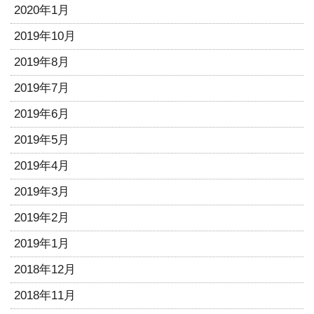
2020年1月
2019年10月
2019年8月
2019年7月
2019年6月
2019年5月
2019年4月
2019年3月
2019年2月
2019年1月
2018年12月
2018年11月