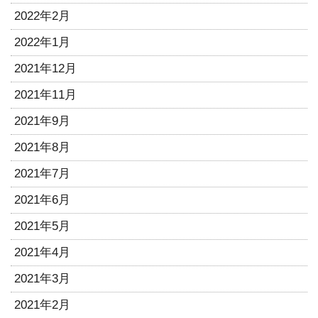
2022年2月
2022年1月
2021年12月
2021年11月
2021年9月
2021年8月
2021年7月
2021年6月
2021年5月
2021年4月
2021年3月
2021年2月