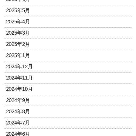
2025年5月
2025年4月
2025年3月
2025年2月
2025年1月
2024年12月
2024年11月
2024年10月
2024年9月
2024年8月
2024年7月
2024年6月