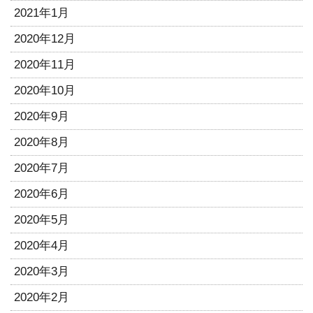
2021年1月
2020年12月
2020年11月
2020年10月
2020年9月
2020年8月
2020年7月
2020年6月
2020年5月
2020年4月
2020年3月
2020年2月