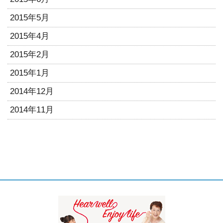
2015年5月
2015年4月
2015年2月
2015年1月
2014年12月
2014年11月