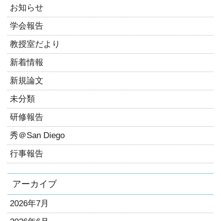
お知らせ
学会報告
教授室だより
新着情報
新規論文
未分類
研修報告
秀＠San Diego
行事報告
アーカイブ
2026年7月