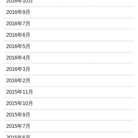
2016年10月
2016年9月
2016年7月
2016年6月
2016年5月
2016年4月
2016年3月
2016年2月
2015年11月
2015年10月
2015年9月
2015年7月
2015年6月