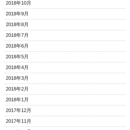
2018年10月
2018年9月
2018年8月
2018年7月
2018年6月
2018年5月
2018年4月
2018年3月
2018年2月
2018年1月
2017年12月
2017年11月