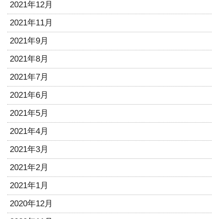
2021年12月
2021年11月
2021年9月
2021年8月
2021年7月
2021年6月
2021年5月
2021年4月
2021年3月
2021年2月
2021年1月
2020年12月