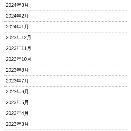
2024年3月
2024年2月
2024年1月
2023年12月
2023年11月
2023年10月
2023年8月
2023年7月
2023年6月
2023年5月
2023年4月
2023年3月