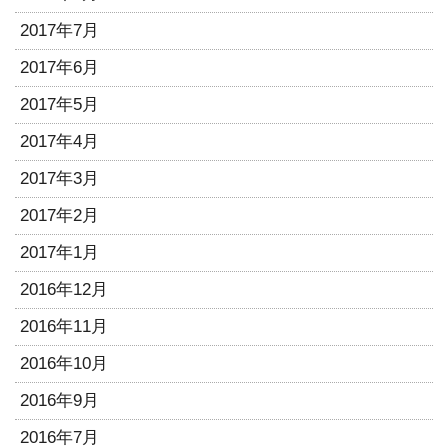
2017年7月
2017年6月
2017年5月
2017年4月
2017年3月
2017年2月
2017年1月
2016年12月
2016年11月
2016年10月
2016年9月
2016年7月