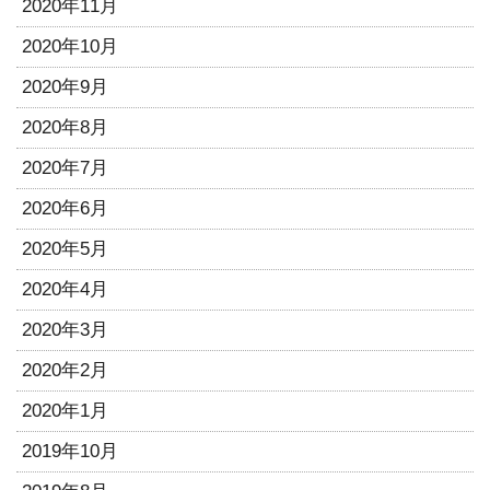
2020年11月
2020年10月
2020年9月
2020年8月
2020年7月
2020年6月
2020年5月
2020年4月
2020年3月
2020年2月
2020年1月
2019年10月