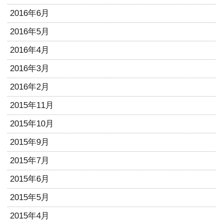
2016年6月
2016年5月
2016年4月
2016年3月
2016年2月
2015年11月
2015年10月
2015年9月
2015年7月
2015年6月
2015年5月
2015年4月