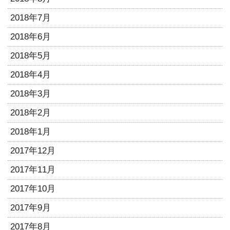
2018年7月
2018年6月
2018年5月
2018年4月
2018年3月
2018年2月
2018年1月
2017年12月
2017年11月
2017年10月
2017年9月
2017年8月