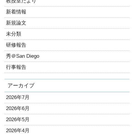
教授室だより
新着情報
新規論文
未分類
研修報告
秀＠San Diego
行事報告
アーカイブ
2026年7月
2026年6月
2026年5月
2026年4月