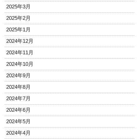
2025年3月
2025年2月
2025年1月
2024年12月
2024年11月
2024年10月
2024年9月
2024年8月
2024年7月
2024年6月
2024年5月
2024年4月