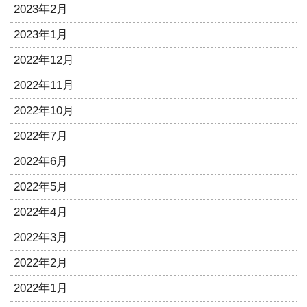
2023年2月
2023年1月
2022年12月
2022年11月
2022年10月
2022年7月
2022年6月
2022年5月
2022年4月
2022年3月
2022年2月
2022年1月