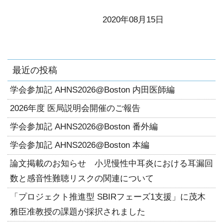
2020年08月15日
最近の投稿
学会参加記 AHNS2026@Boston 内田医師編
2026年度 医局説明会開催のご報告
学会参加記 AHNS2026@Boston 番外編
学会参加記 AHNS2026@Boston 本編
論文掲載のお知らせ 小児慢性中耳炎における耳漏回
数と感音性難聴リスクの関連について
「プロジェクト推進型 SBIRフェーズ1支援」に茂木
雅臣准教授の課題が採択されました