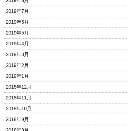
2019年8月
2019年7月
2019年6月
2019年5月
2019年4月
2019年3月
2019年2月
2019年1月
2018年12月
2018年11月
2018年10月
2018年9月
2018年8月