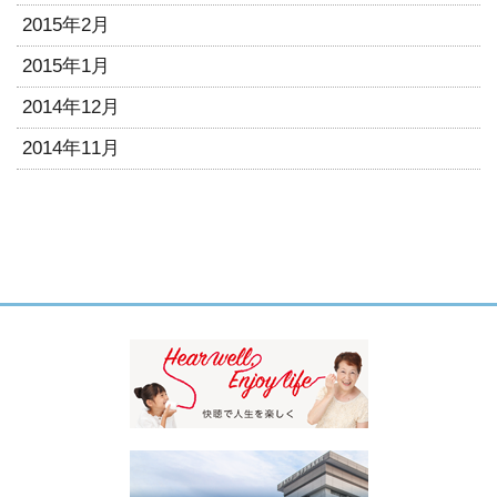
2015年2月
2015年1月
2014年12月
2014年11月