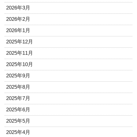
2026年3月
2026年2月
2026年1月
2025年12月
2025年11月
2025年10月
2025年9月
2025年8月
2025年7月
2025年6月
2025年5月
2025年4月