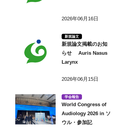
2026年06月16日
新規論文
新規論文掲載のお知
らせ Auris Nasus
Larynx
2026年06月15日
学会報告
World Congress of
Audiology 2026 in ソ
ウル・参加記