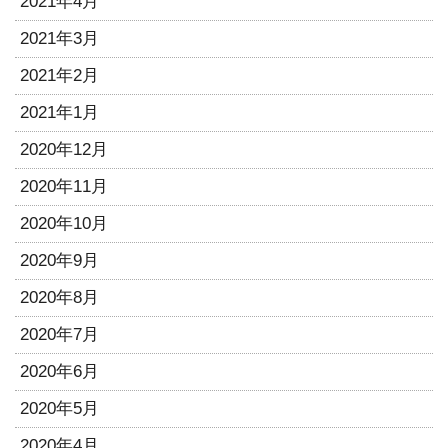
2021年4月
2021年3月
2021年2月
2021年1月
2020年12月
2020年11月
2020年10月
2020年9月
2020年8月
2020年7月
2020年6月
2020年5月
2020年4月