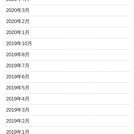
2020年3月
2020年2月
2020年1月
2019年10月
2019年8月
2019年7月
2019年6月
2019年5月
2019年4月
2019年3月
2019年2月
2019年1月