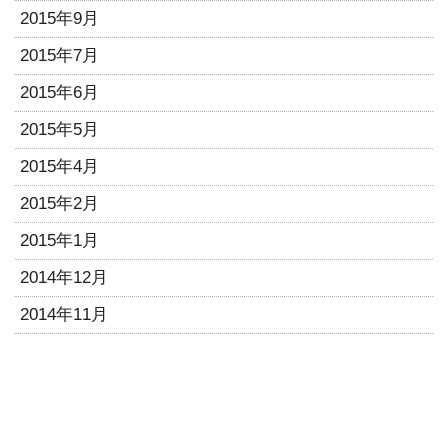
2015年9月
2015年7月
2015年6月
2015年5月
2015年4月
2015年2月
2015年1月
2014年12月
2014年11月