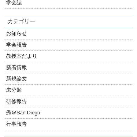
学会誌
カテゴリー
お知らせ
学会報告
教授室だより
新着情報
新規論文
未分類
研修報告
秀＠San Diego
行事報告