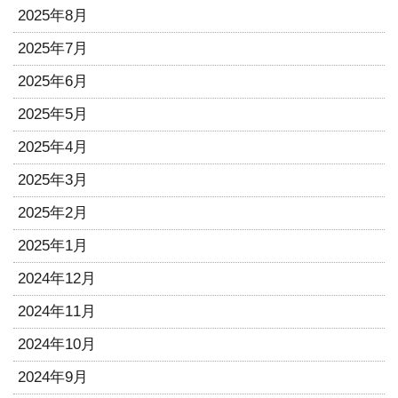
2025年8月
2025年7月
2025年6月
2025年5月
2025年4月
2025年3月
2025年2月
2025年1月
2024年12月
2024年11月
2024年10月
2024年9月