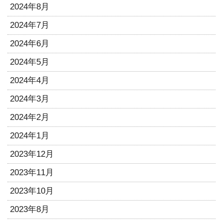
2024年8月
2024年7月
2024年6月
2024年5月
2024年4月
2024年3月
2024年2月
2024年1月
2023年12月
2023年11月
2023年10月
2023年8月