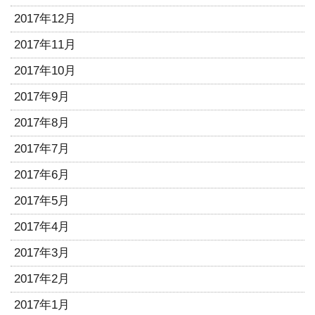
2017年12月
2017年11月
2017年10月
2017年9月
2017年8月
2017年7月
2017年6月
2017年5月
2017年4月
2017年3月
2017年2月
2017年1月