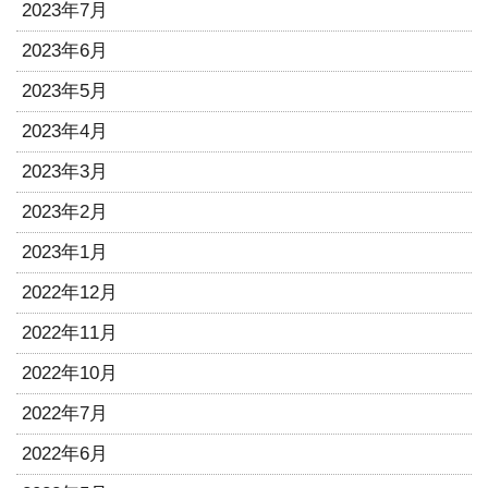
2023年7月
2023年6月
2023年5月
2023年4月
2023年3月
2023年2月
2023年1月
2022年12月
2022年11月
2022年10月
2022年7月
2022年6月