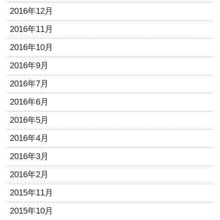
2016年12月
2016年11月
2016年10月
2016年9月
2016年7月
2016年6月
2016年5月
2016年4月
2016年3月
2016年2月
2015年11月
2015年10月