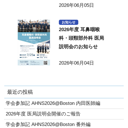
2026年06月05日
お知らせ
2026年度 耳鼻咽喉
科・頭頸部外科 医局
説明会のお知らせ
2026年06月04日
最近の投稿
学会参加記 AHNS2026@Boston 内田医師編
2026年度 医局説明会開催のご報告
学会参加記 AHNS2026@Boston 番外編