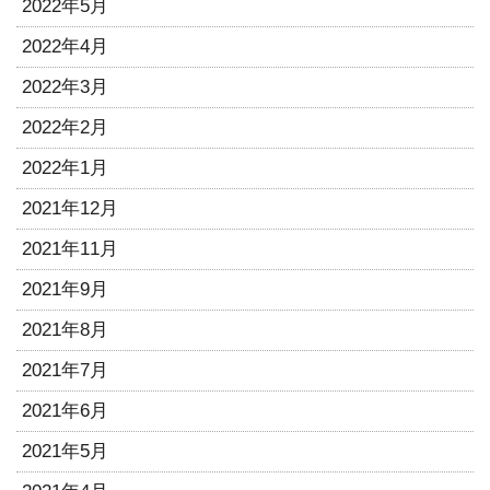
2022年5月
2022年4月
2022年3月
2022年2月
2022年1月
2021年12月
2021年11月
2021年9月
2021年8月
2021年7月
2021年6月
2021年5月