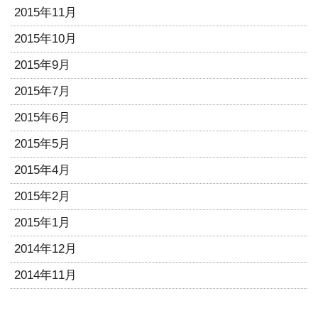
2015年11月
2015年10月
2015年9月
2015年7月
2015年6月
2015年5月
2015年4月
2015年2月
2015年1月
2014年12月
2014年11月