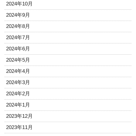
2024年10月
2024年9月
2024年8月
2024年7月
2024年6月
2024年5月
2024年4月
2024年3月
2024年2月
2024年1月
2023年12月
2023年11月