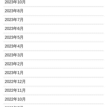
2023年10月
2023年8月
2023年7月
2023年6月
2023年5月
2023年4月
2023年3月
2023年2月
2023年1月
2022年12月
2022年11月
2022年10月