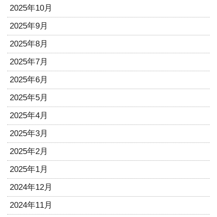
2025年10月
2025年9月
2025年8月
2025年7月
2025年6月
2025年5月
2025年4月
2025年3月
2025年2月
2025年1月
2024年12月
2024年11月