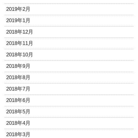
2019年2月
2019年1月
2018年12月
2018年11月
2018年10月
2018年9月
2018年8月
2018年7月
2018年6月
2018年5月
2018年4月
2018年3月