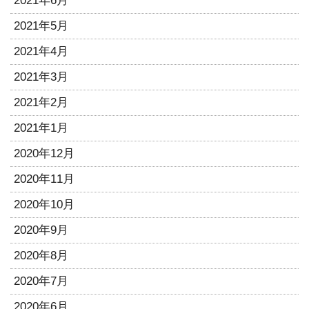
2021年6月
2021年5月
2021年4月
2021年3月
2021年2月
2021年1月
2020年12月
2020年11月
2020年10月
2020年9月
2020年8月
2020年7月
2020年6月