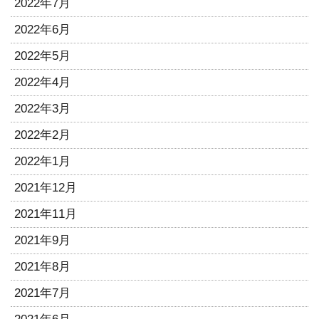
2022年7月
2022年6月
2022年5月
2022年4月
2022年3月
2022年2月
2022年1月
2021年12月
2021年11月
2021年9月
2021年8月
2021年7月