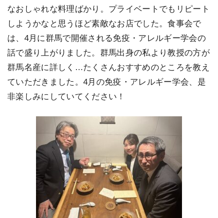
なおしゃれな料理ばかり。プライベートでもリピート
しようかなと思うほど素敵なお店でした。食事会で
は、4月に群馬で開催される免疫・アレルギー学会の
話で盛り上がりました。群馬出身の私より教授の方が
群馬名産に詳しく…たくさんおすすめのところを教え
ていただきました。4月の免疫・アレルギー学会、是
非楽しみにしていてください！