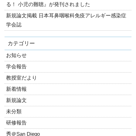
る！ 小児の難聴』が発刊されました
新規論文掲載 日本耳鼻咽喉科免疫アレルギー感染症
学会誌
カテゴリー
お知らせ
学会報告
教授室だより
新着情報
新規論文
未分類
研修報告
秀＠San Diego