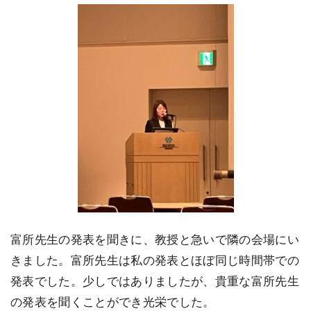
富所先生の発表を聞きに、教授と急いで隣の会場にい
きました。富所先生は私の発表とほぼ同じ時間帯での
発表でした。少しではありましたが、貴重な富所先生
の発表を聞くことができ光栄でした。