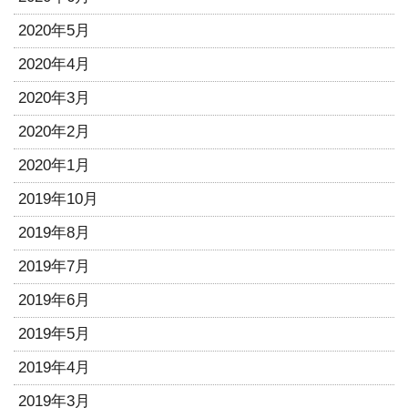
2020年5月
2020年4月
2020年3月
2020年2月
2020年1月
2019年10月
2019年8月
2019年7月
2019年6月
2019年5月
2019年4月
2019年3月