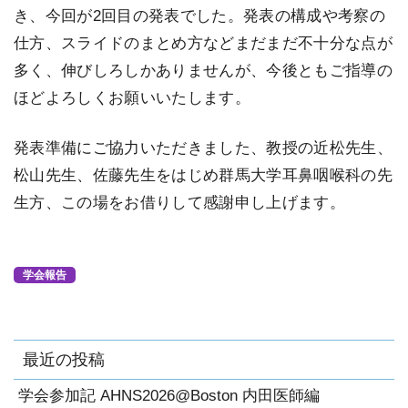
き、今回が2回目の発表でした。発表の構成や考察の
仕方、スライドのまとめ方などまだまだ不十分な点が
多く、伸びしろしかありませんが、今後ともご指導の
ほどよろしくお願いいたします。
発表準備にご協力いただきました、教授の近松先生、
松山先生、佐藤先生をはじめ群馬大学耳鼻咽喉科の先
生方、この場をお借りして感謝申し上げます。
学会報告
最近の投稿
学会参加記 AHNS2026@Boston 内田医師編