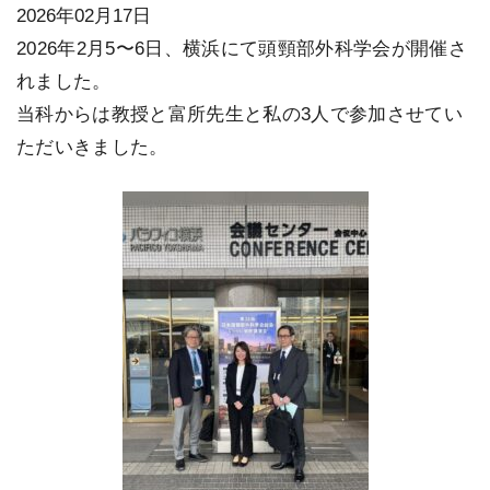
2026年02月17日
2026年2月5〜6日、横浜にて頭頸部外科学会が開催さ
れました。
当科からは教授と富所先生と私の3人で参加させてい
ただいきました。