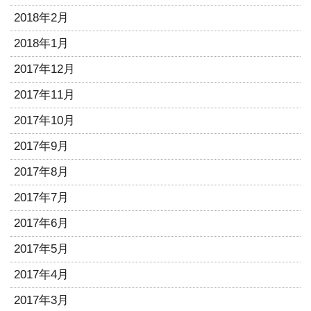
2018年2月
2018年1月
2017年12月
2017年11月
2017年10月
2017年9月
2017年8月
2017年7月
2017年6月
2017年5月
2017年4月
2017年3月