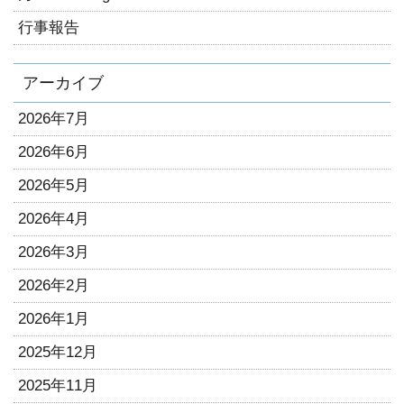
行事報告
アーカイブ
2026年7月
2026年6月
2026年5月
2026年4月
2026年3月
2026年2月
2026年1月
2025年12月
2025年11月