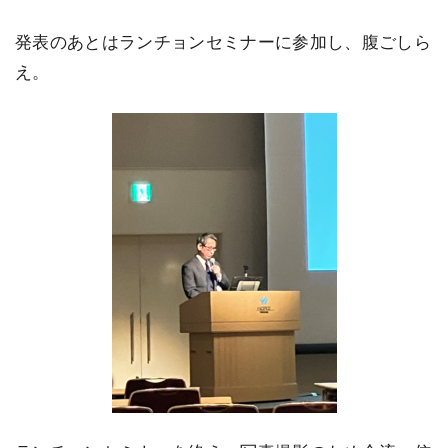
発表のあとはランチョンセミナーに参加し、腹ごしら
え。