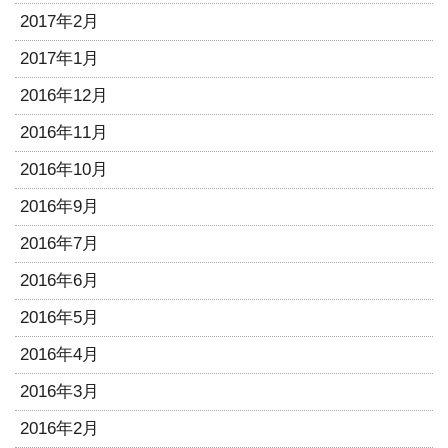
2017年2月
2017年1月
2016年12月
2016年11月
2016年10月
2016年9月
2016年7月
2016年6月
2016年5月
2016年4月
2016年3月
2016年2月