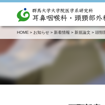
HOME
>
お知らせ
>
新着情報
>
新規論文
>
頭頸