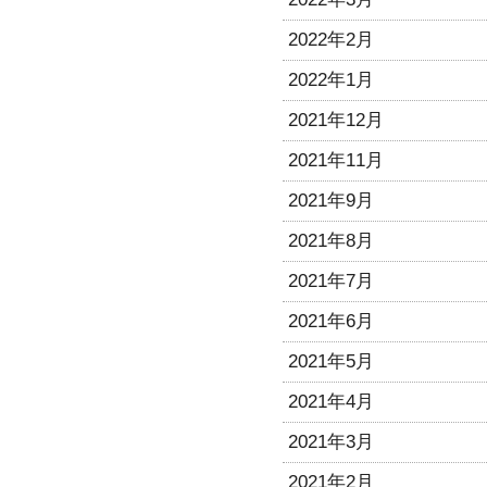
2022年2月
2022年1月
2021年12月
2021年11月
2021年9月
2021年8月
2021年7月
2021年6月
2021年5月
2021年4月
2021年3月
2021年2月