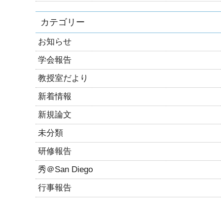
カテゴリー
お知らせ
学会報告
教授室だより
新着情報
新規論文
未分類
研修報告
秀＠San Diego
行事報告