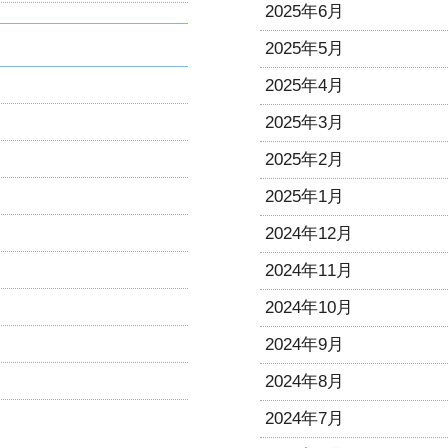
2025年6月
2025年5月
2025年4月
2025年3月
2025年2月
2025年1月
2024年12月
2024年11月
2024年10月
2024年9月
2024年8月
2024年7月