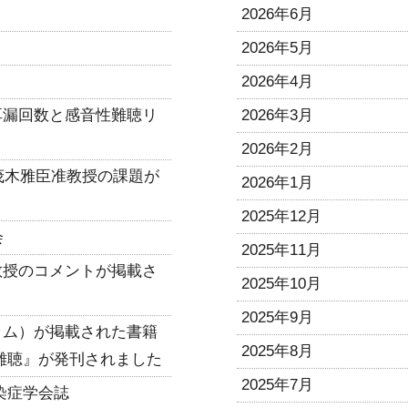
2026年6月
2026年5月
2026年4月
耳漏回数と感音性難聴リ
2026年3月
2026年2月
に茂木雅臣准教授の課題が
2026年1月
2025年12月
会
2025年11月
教授のコメントが掲載さ
2025年10月
）
2025年9月
ラム）が掲載された書籍
2025年8月
難聴』が発刊されました
2025年7月
染症学会誌