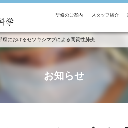
研修のご案内
スタッフ紹介
部癌におけるセツキシマブによる間質性肺炎
お知らせ