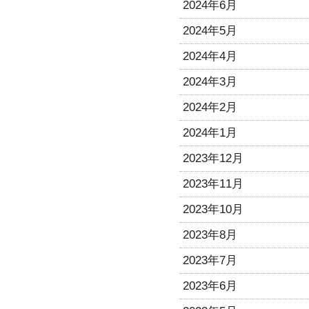
2024年6月
2024年5月
2024年4月
2024年3月
2024年2月
2024年1月
2023年12月
2023年11月
2023年10月
2023年8月
2023年7月
2023年6月