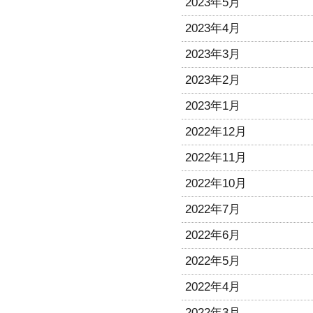
2023年5月
2023年4月
2023年3月
2023年2月
2023年1月
2022年12月
2022年11月
2022年10月
2022年7月
2022年6月
2022年5月
2022年4月
2022年3月