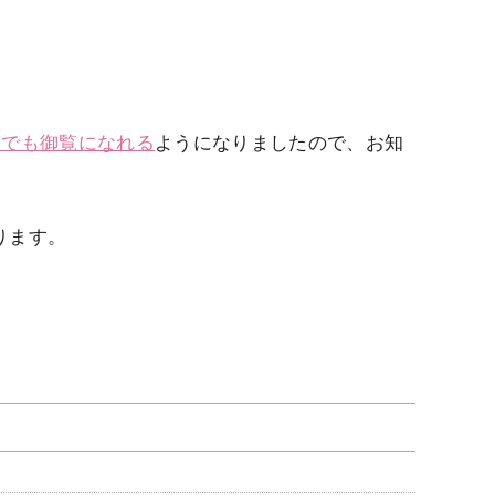
なたでも御覧になれる
ようになりましたので、お知
ります。