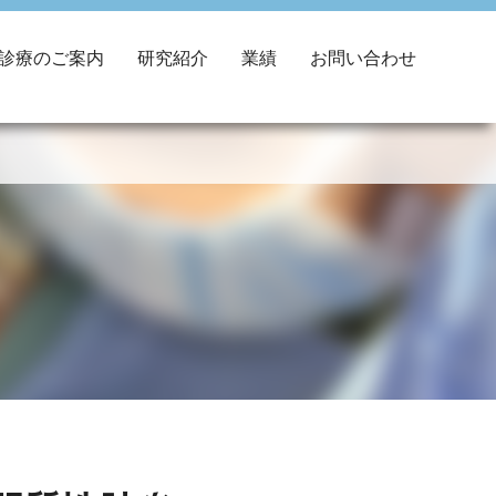
診療のご案内
研究紹介
業績
お問い合わせ