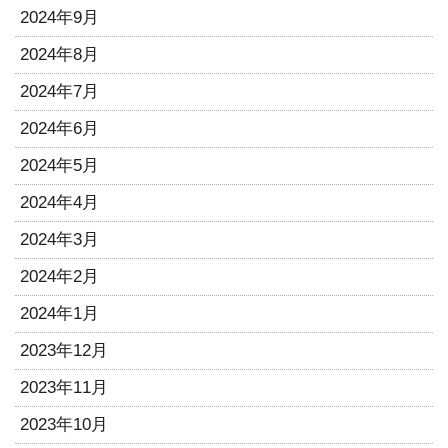
2024年9月
2024年8月
2024年7月
2024年6月
2024年5月
2024年4月
2024年3月
2024年2月
2024年1月
2023年12月
2023年11月
2023年10月