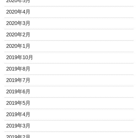
2020年5月
2020年4月
2020年3月
2020年2月
2020年1月
2019年10月
2019年8月
2019年7月
2019年6月
2019年5月
2019年4月
2019年3月
2019年2月