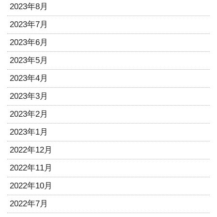
2023年8月
2023年7月
2023年6月
2023年5月
2023年4月
2023年3月
2023年2月
2023年1月
2022年12月
2022年11月
2022年10月
2022年7月