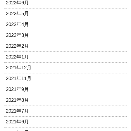
2022年6月
2022年5月
2022年4月
2022年3月
2022年2月
2022年1月
2021年12月
2021年11月
2021年9月
2021年8月
2021年7月
2021年6月