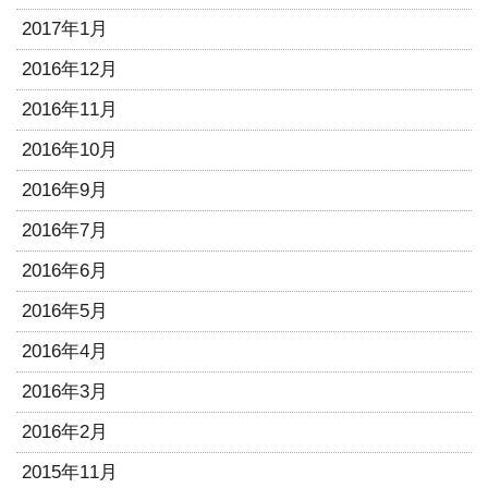
2017年1月
2016年12月
2016年11月
2016年10月
2016年9月
2016年7月
2016年6月
2016年5月
2016年4月
2016年3月
2016年2月
2015年11月