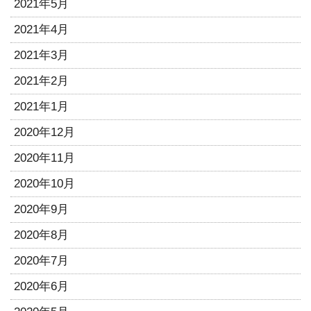
2021年5月
2021年4月
2021年3月
2021年2月
2021年1月
2020年12月
2020年11月
2020年10月
2020年9月
2020年8月
2020年7月
2020年6月