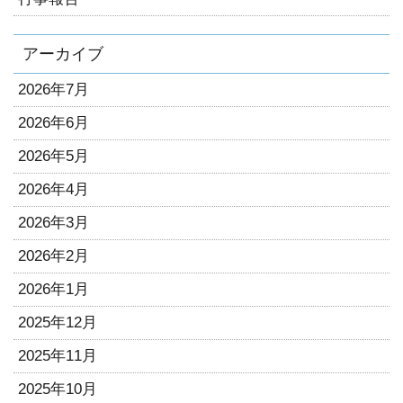
アーカイブ
2026年7月
2026年6月
2026年5月
2026年4月
2026年3月
2026年2月
2026年1月
2025年12月
2025年11月
2025年10月