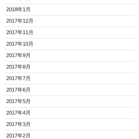
2018年1月
2017年12月
2017年11月
2017年10月
2017年9月
2017年8月
2017年7月
2017年6月
2017年5月
2017年4月
2017年3月
2017年2月