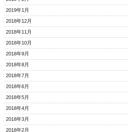
2019年1月
2018年12月
2018年11月
2018年10月
2018年9月
2018年8月
2018年7月
2018年6月
2018年5月
2018年4月
2018年3月
2018年2月