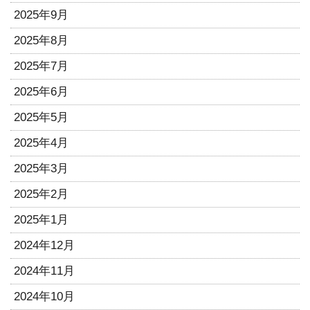
2025年9月
2025年8月
2025年7月
2025年6月
2025年5月
2025年4月
2025年3月
2025年2月
2025年1月
2024年12月
2024年11月
2024年10月