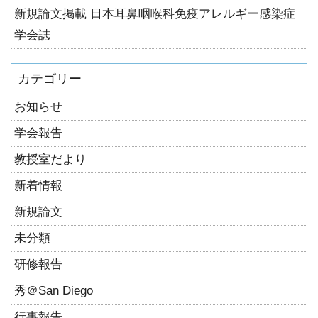
新規論文掲載 日本耳鼻咽喉科免疫アレルギー感染症
学会誌
カテゴリー
お知らせ
学会報告
教授室だより
新着情報
新規論文
未分類
研修報告
秀＠San Diego
行事報告