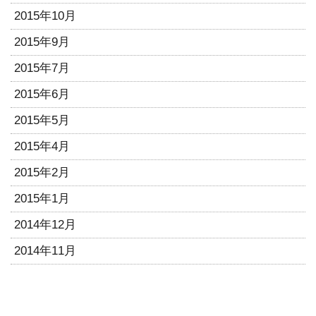
2015年10月
2015年9月
2015年7月
2015年6月
2015年5月
2015年4月
2015年2月
2015年1月
2014年12月
2014年11月