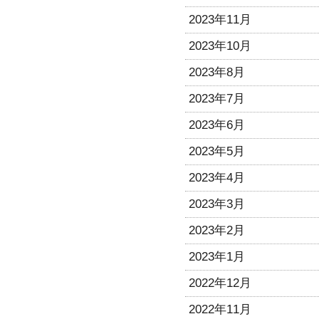
2023年11月
2023年10月
2023年8月
2023年7月
2023年6月
2023年5月
2023年4月
2023年3月
2023年2月
2023年1月
2022年12月
2022年11月