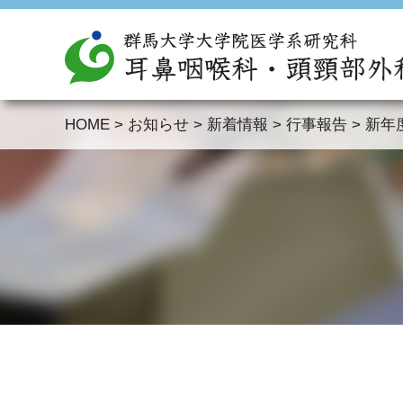
HOME
>
お知らせ
>
新着情報
>
行事報告
>
新年