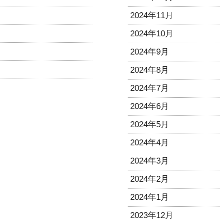
2024年11月
2024年10月
2024年9月
2024年8月
2024年7月
2024年6月
2024年5月
2024年4月
2024年3月
2024年2月
2024年1月
2023年12月