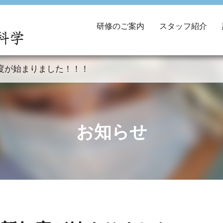
研修のご案内
スタッフ紹介
度が始まりました！！！
お知らせ