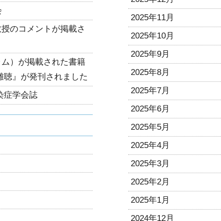
会
2025年11月
教授のコメントが掲載さ
2025年10月
）
2025年9月
ラム）が掲載された書籍
2025年8月
難聴』が発刊されました
2025年7月
染症学会誌
2025年6月
2025年5月
2025年4月
2025年3月
2025年2月
2025年1月
2024年12月