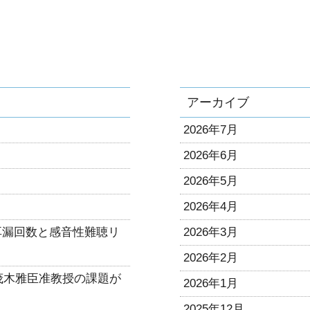
アーカイブ
2026年7月
2026年6月
2026年5月
2026年4月
耳漏回数と感音性難聴リ
2026年3月
2026年2月
に茂木雅臣准教授の課題が
2026年1月
2025年12月