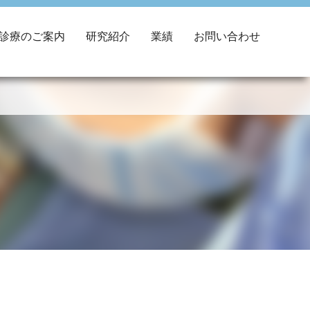
診療のご案内
研究紹介
業績
お問い合わせ