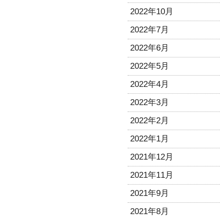
2022年10月
2022年7月
2022年6月
2022年5月
2022年4月
2022年3月
2022年2月
2022年1月
2021年12月
2021年11月
2021年9月
2021年8月