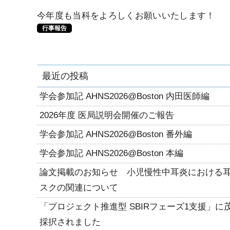
今年度も当科をよろしくお願いいたします！
行事報告
最近の投稿
学会参加記 AHNS2026@Boston 内田医師編
2026年度 医局説明会開催のご報告
学会参加記 AHNS2026@Boston 番外編
学会参加記 AHNS2026@Boston 本編
論文掲載のお知らせ 小児慢性中耳炎における
スクの関連について
「プロジェクト推進型 SBIRフェーズ1支援」
採択されました