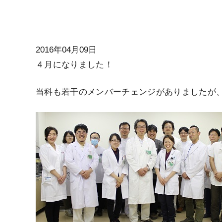
2016年04月09日
４月になりました！
当科も若干のメンバーチェンジがありましたが