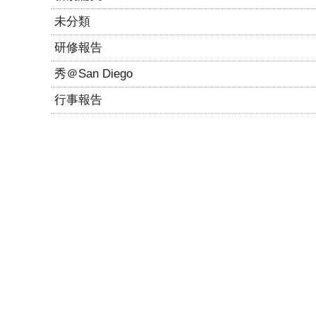
未分類
研修報告
秀＠San Diego
行事報告