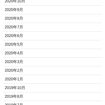
2020年10月
2020年9月
2020年8月
2020年7月
2020年6月
2020年5月
2020年4月
2020年3月
2020年2月
2020年1月
2019年10月
2019年8月