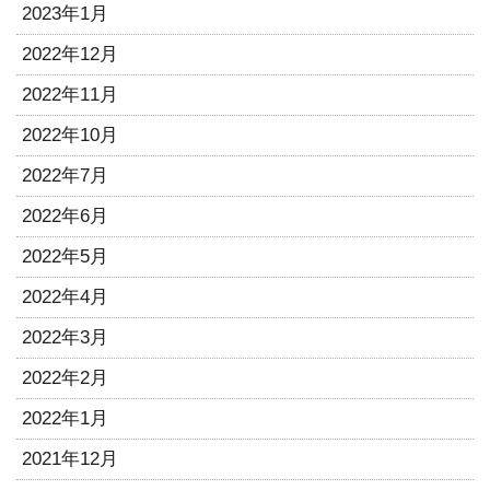
2023年1月
2022年12月
2022年11月
2022年10月
2022年7月
2022年6月
2022年5月
2022年4月
2022年3月
2022年2月
2022年1月
2021年12月