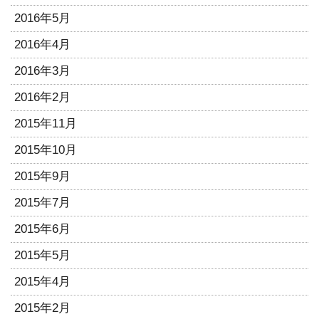
2016年5月
2016年4月
2016年3月
2016年2月
2015年11月
2015年10月
2015年9月
2015年7月
2015年6月
2015年5月
2015年4月
2015年2月