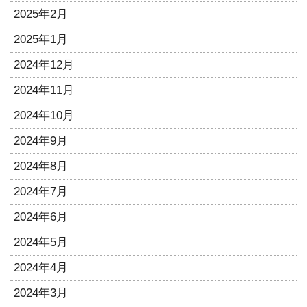
2025年2月
2025年1月
2024年12月
2024年11月
2024年10月
2024年9月
2024年8月
2024年7月
2024年6月
2024年5月
2024年4月
2024年3月