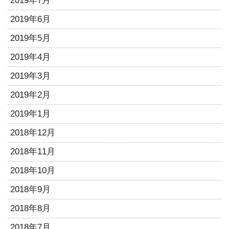
2019年7月
2019年6月
2019年5月
2019年4月
2019年3月
2019年2月
2019年1月
2018年12月
2018年11月
2018年10月
2018年9月
2018年8月
2018年7月