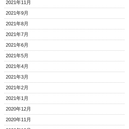
2021年11月
2021年9月
2021年8月
2021年7月
2021年6月
2021年5月
2021年4月
2021年3月
2021年2月
2021年1月
2020年12月
2020年11月