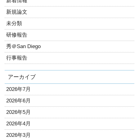
新着情報
新規論文
未分類
研修報告
秀＠San Diego
行事報告
アーカイブ
2026年7月
2026年6月
2026年5月
2026年4月
2026年3月