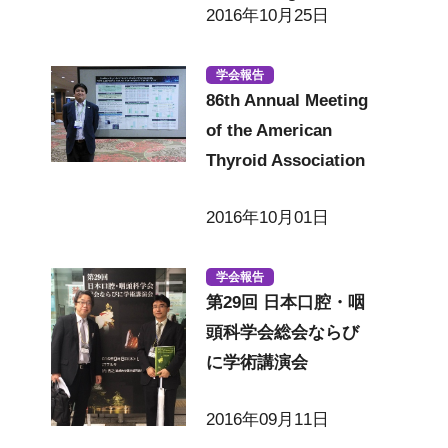
2016年10月25日
学会報告
86th Annual Meeting
of the American
Thyroid Association
2016年10月01日
学会報告
第29回 日本口腔・咽
頭科学会総会ならび
に学術講演会
2016年09月11日