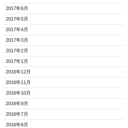
2017年6月
2017年5月
2017年4月
2017年3月
2017年2月
2017年1月
2016年12月
2016年11月
2016年10月
2016年9月
2016年7月
2016年6月