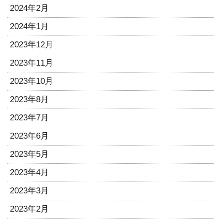
2024年2月
2024年1月
2023年12月
2023年11月
2023年10月
2023年8月
2023年7月
2023年6月
2023年5月
2023年4月
2023年3月
2023年2月