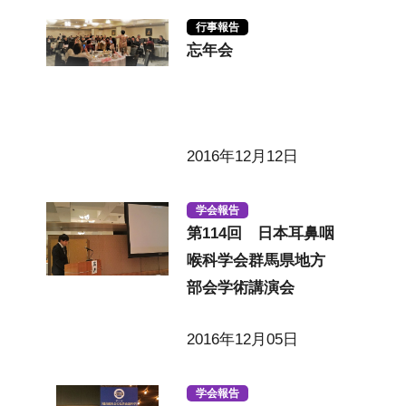
行事報告
忘年会
2016年12月12日
学会報告
第114回 日本耳鼻咽
喉科学会群馬県地方
部会学術講演会
2016年12月05日
学会報告