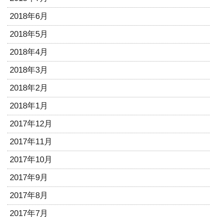
2018年6月
2018年5月
2018年4月
2018年3月
2018年2月
2018年1月
2017年12月
2017年11月
2017年10月
2017年9月
2017年8月
2017年7月