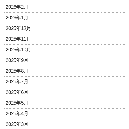
2026年2月
2026年1月
2025年12月
2025年11月
2025年10月
2025年9月
2025年8月
2025年7月
2025年6月
2025年5月
2025年4月
2025年3月