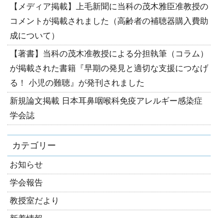
【メディア掲載】上毛新聞に当科の茂木雅臣准教授の
コメントが掲載されました（高齢者の補聴器購入費助
成について）
【著書】当科の茂木准教授による分担執筆（コラム）
が掲載された書籍『早期の発見と適切な支援につなげ
る！ 小児の難聴』が発刊されました
新規論文掲載 日本耳鼻咽喉科免疫アレルギー感染症
学会誌
カテゴリー
お知らせ
学会報告
教授室だより