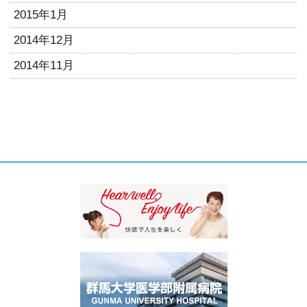
2015年1月
2014年12月
2014年11月